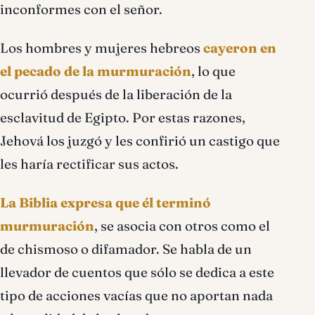
inconformes con el señor.
Los hombres y mujeres hebreos
cayeron en
el pecado de la murmuración
, lo que
ocurrió después de la liberación de la
esclavitud de Egipto. Por estas razones,
Jehová los juzgó y les confirió un castigo que
les haría rectificar sus actos.
La Biblia expresa que él terminó
murmuración
, se asocia con otros como el
de chismoso o difamador. Se habla de un
llevador de cuentos que sólo se dedica a este
tipo de acciones vacías que no aportan nada