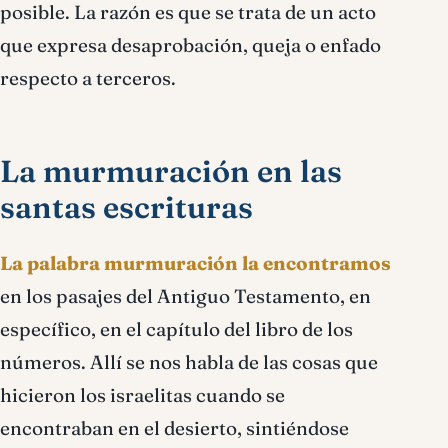
posible. La razón es que se trata de un acto
que expresa desaprobación, queja o enfado
respecto a terceros.
La murmuración en las
santas escrituras
La palabra murmuración la encontramos
en los pasajes del Antiguo Testamento, en
específico, en el capítulo del libro de los
números. Allí se nos habla de las cosas que
hicieron los israelitas cuando se
encontraban en el desierto, sintiéndose