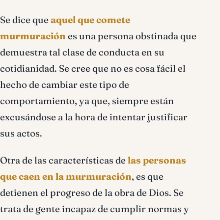
Se dice que
aquel que comete
murmuración
es una persona obstinada que
demuestra tal clase de conducta en su
cotidianidad. Se cree que no es cosa fácil el
hecho de cambiar este tipo de
comportamiento, ya que, siempre están
excusándose a la hora de intentar justificar
sus actos.
Otra de las características de
las personas
que caen en la murmuración
, es que
detienen el progreso de la obra de Dios. Se
trata de gente incapaz de cumplir normas y