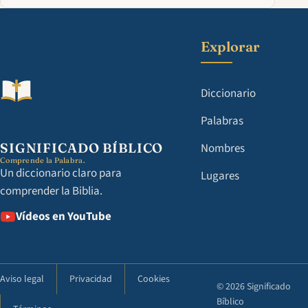
Explorar
Diccionario
Palabras
SIGNIFICADO BÍBLICO
Nombres
Comprende la Palabra.
Un diccionario claro para
Lugares
comprender la Biblia.
Vídeos en YouTube
Aviso legal
Privacidad
Cookies
© 2026 Significado
Bíblico