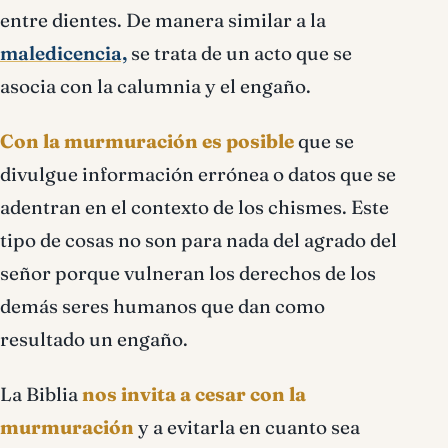
entre dientes. De manera similar a la
maledicencia,
se trata de un acto que se
asocia con la calumnia y el engaño.
Con la murmuración es posible
que se
divulgue información errónea o datos que se
adentran en el contexto de los chismes. Este
tipo de cosas no son para nada del agrado del
señor porque vulneran los derechos de los
demás seres humanos que dan como
resultado un engaño.
La Biblia
nos invita a cesar con la
murmuración
y a evitarla en cuanto sea