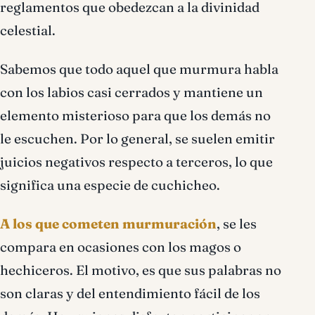
reglamentos que obedezcan a la divinidad
celestial.
Sabemos que todo aquel que murmura habla
con los labios casi cerrados y mantiene un
elemento misterioso para que los demás no
le escuchen. Por lo general, se suelen emitir
juicios negativos respecto a terceros, lo que
significa una especie de cuchicheo.
A los que cometen murmuración
, se les
compara en ocasiones con los magos o
hechiceros. El motivo, es que sus palabras no
son claras y del entendimiento fácil de los