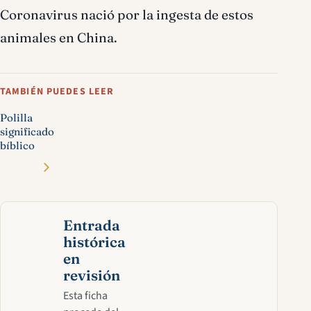
Coronavirus nació por la ingesta de estos
animales en China.
TAMBIÉN PUEDES LEER
Polilla
significado
bíblico
Entrada
histórica
en
revisión
Esta ficha