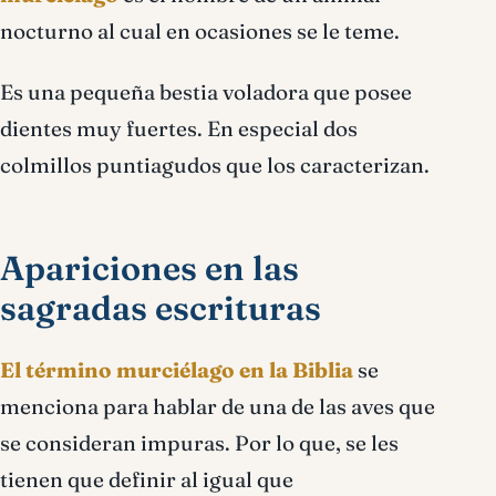
nocturno al cual en ocasiones se le teme.
Es una pequeña bestia voladora que posee
dientes muy fuertes. En especial dos
colmillos puntiagudos que los caracterizan.
Apariciones en las
sagradas escrituras
El término murciélago en la Biblia
se
menciona para hablar de una de las aves que
se consideran impuras. Por lo que, se les
tienen que definir al igual que