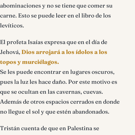
abominaciones y no se tiene que comer su
carne. Esto se puede leer en el libro de los
levíticos.
El profeta Isaías expresa que en el día de
Jehová,
Dios arrojará a los ídolos a los
topos y murciélagos.
Se les puede encontrar en lugares oscuros,
pues la luz les hace daño. Por este motivo es
que se ocultan en las cavernas, cuevas.
Además de otros espacios cerrados en donde
no llegue el sol y que estén abandonados.
Tristán cuenta de que en Palestina se