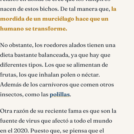
nacen de estos bichos. De tal manera que,
la
mordida de un murciélago hace que un
humano se transforme.
No obstante, los roedores alados tienen una
dieta bastante balanceada, ya que hay que
diferentes tipos. Los que se alimentan de
frutas, los que inhalan polen o néctar.
Además de los carnívoros que comen otros
insectos, como las
polillas
.
Otra razón de su reciente fama es que son la
fuente de virus que afectó a todo el mundo
en el 2020. Puesto que, se piensa que el