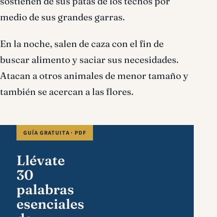
sostienen de sus patas de los techos por
medio de sus grandes garras.
En la noche, salen de caza con el fin de
buscar alimento y saciar sus necesidades.
Atacan a otros animales de menor tamaño y
también se acercan a las flores.
GUÍA GRATUITA · PDF
Llévate
30
palabras
esenciales