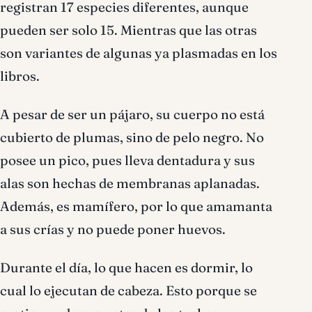
registran 17 especies diferentes, aunque
pueden ser solo 15. Mientras que las otras
son variantes de algunas ya plasmadas en los
libros.
A pesar de ser un pájaro, su cuerpo no está
cubierto de plumas, sino de pelo negro. No
posee un pico, pues lleva dentadura y sus
alas son hechas de membranas aplanadas.
Además, es mamífero, por lo que amamanta
a sus crías y no puede poner huevos.
Durante el día, lo que hacen es dormir, lo
cual lo ejecutan de cabeza. Esto porque se