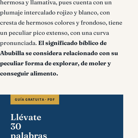
hermosa y llamativa, pues cuenta con un
plumaje intercalado rojizo y blanco, con
cresta de hermosos colores y frondoso, tiene
un peculiar pico extenso, con una curva
pronunciada.
El significado bíblico de
Abubilla se considera relacionado con su
peculiar forma de explorar, de moler y
conseguir alimento.
GUÍA GRATUITA · PDF
Llévate
30
palabras