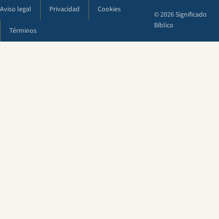
Aviso legal
Privacidad
Cookies
© 2026 Significado
Bíblico
Términos