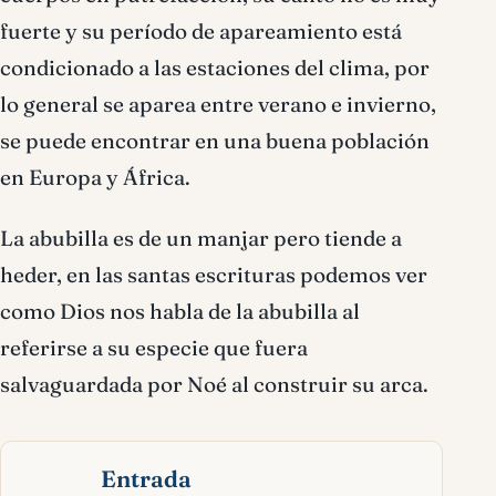
fuerte y su período de apareamiento está
condicionado a las estaciones del clima, por
lo general se aparea entre verano e invierno,
se puede encontrar en una buena población
en Europa y África.
La abubilla es de un manjar pero tiende a
heder, en las santas escrituras podemos ver
como Dios nos habla de la abubilla al
referirse a su especie que fuera
salvaguardada por Noé al construir su arca.
Entrada