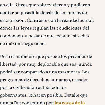
en ella. Otros que sobrevivieron y pudieron
contar su pesadilla detrás de los muros de
esta prisión. Contraste con la realidad actual,
donde las leyes regulan las condiciones del
condenado, a pesar de que existen cárceles
de máxima seguridad.
Pero el ambiente que poseen los privados de
libertad, por muy deplorable que sea, nunca
podrá ser comparado a una mazmorra. Los
programas de derechos humanos, creados
por la civilización actual con los
gobernantes, lo hacen posible. Detalle que
nunca fue consentido por
los reyes de la