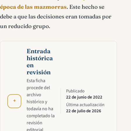
época de las mazmorras
. Este hecho se
debe a que las decisiones eran tomadas por
un reducido grupo.
Entrada
histórica
en
revisión
Esta ficha
procede del
Publicado
archivo
22 de junio de 2022
✦
histórico y
Última actualización
todavía no ha
22 de julio de 2026
completado la
revisión
editorial