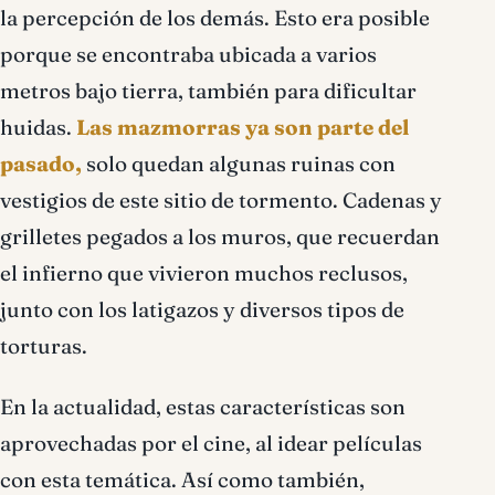
la percepción de los demás. Esto era posible
porque se encontraba ubicada a varios
metros bajo tierra, también para dificultar
huidas.
Las mazmorras ya son parte del
pasado,
solo quedan algunas ruinas con
vestigios de este sitio de tormento. Cadenas y
grilletes pegados a los muros, que recuerdan
el infierno que vivieron muchos reclusos,
junto con los latigazos y diversos tipos de
torturas.
En la actualidad, estas características son
aprovechadas por el cine, al idear películas
con esta temática. Así como también,