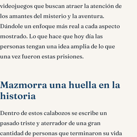
videojuegos que buscan atraer la atención de
los amantes del misterio y la aventura.
Dándole un enfoque más real a cada aspecto
mostrado. Lo que hace que hoy día las
personas tengan una idea amplia de lo que
una vez fueron estas prisiones.
Mazmorra una huella en la
historia
Dentro de estos calabozos se escribe un
pasado triste y aterrador de una gran
cantidad de personas que terminaron su vida