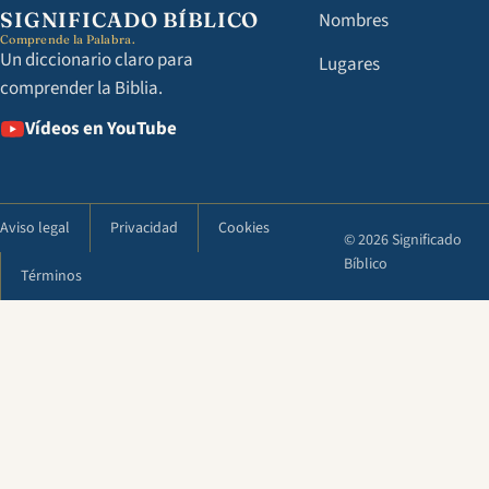
SIGNIFICADO BÍBLICO
Nombres
Comprende la Palabra.
Un diccionario claro para
Lugares
comprender la Biblia.
Vídeos en YouTube
Aviso legal
Privacidad
Cookies
© 2026 Significado
Bíblico
Términos