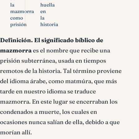
la
huella
mazmorra
en
como
la
prisión
historia
Definición
.
El significado bíblico de
mazmorra
es el nombre que recibe una
prisión subterránea, usada en tiempos
remotos de la historia. Tal término proviene
del idioma árabe, como matmúra, que más
tarde en nuestro idioma se traduce
mazmorra. En este lugar se encerraban los
condenados a muerte, los cuales en
ocasiones nunca salían de ella, debido a que
morían allí.