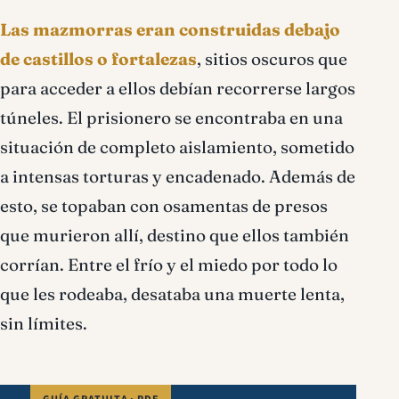
Las mazmorras eran construidas debajo
de castillos o fortalezas
, sitios oscuros que
para acceder a ellos debían recorrerse largos
túneles. El prisionero se encontraba en una
situación de completo aislamiento, sometido
a intensas torturas y encadenado. Además de
esto, se topaban con osamentas de presos
que murieron allí, destino que ellos también
corrían. Entre el frío y el miedo por todo lo
que les rodeaba, desataba una muerte lenta,
sin límites.