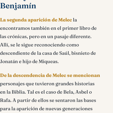
Benjamín
La segunda aparición de Melec
la
encontramos también en el primer libro de
las crónicas, pero en un pasaje diferente.
Allí, se le sigue reconociendo como
descendiente de la casa de Saúl, bisnieto de
Jonatán e hijo de Miqueas.
De la descendencia de Melec se mencionan
personajes que tuvieron grandes historias
en la Biblia. Tal es el caso de Bela, Asbel o
Rafa. A partir de ellos se sentaron las bases
para la aparición de nuevas generaciones