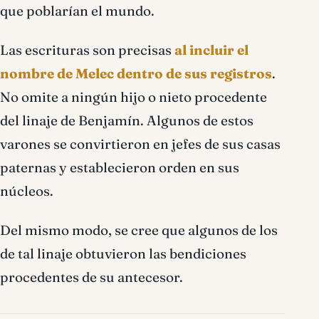
que poblarían el mundo.
Las escrituras son precisas
al incluir el
nombre de Melec dentro de sus registros
.
No omite a ningún hijo o nieto procedente
del linaje de Benjamín. Algunos de estos
varones se convirtieron en jefes de sus casas
paternas y establecieron orden en sus
núcleos.
Del mismo modo, se cree que algunos de los
de tal linaje obtuvieron las bendiciones
procedentes de su antecesor.