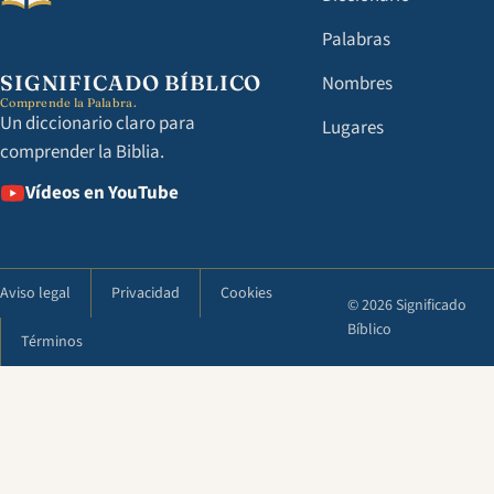
Palabras
SIGNIFICADO BÍBLICO
Nombres
Comprende la Palabra.
Un diccionario claro para
Lugares
comprender la Biblia.
Vídeos en YouTube
Aviso legal
Privacidad
Cookies
© 2026 Significado
Bíblico
Términos