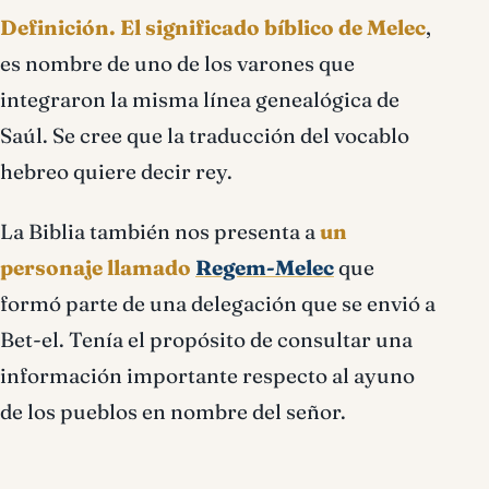
Definición.
El significado bíblico de Melec
,
es nombre de uno de los varones que
integraron la misma línea genealógica de
Saúl. Se cree que la traducción del vocablo
hebreo quiere decir rey.
La Biblia también nos presenta a
un
personaje llamado
Regem-Melec
que
formó parte de una delegación que se envió a
Bet-el. Tenía el propósito de consultar una
información importante respecto al ayuno
de los pueblos en nombre del señor.