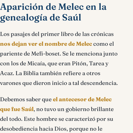
Aparición de Melec en la
genealogía de Saúl
Los pasajes del primer libro de las crónicas
nos dejan ver el nombre de Melec
como el
pariente de Mefi-boset. Se le menciona junto
con los de Micaía, que eran Pitón, Tarea y
Acaz. La Biblia también refiere a otros
varones que dieron inicio a tal descendencia.
Debemos saber que
el antecesor de Melec
que fue Saúl
, no tuvo un gobierno brillante
del todo. Este hombre se caracterizó por su
desobediencia hacia Dios, porque no le