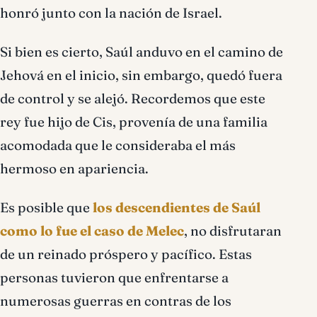
honró junto con la nación de Israel.
Si bien es cierto, Saúl anduvo en el camino de
Jehová en el inicio, sin embargo, quedó fuera
de control y se alejó. Recordemos que este
rey fue hijo de Cis, provenía de una familia
acomodada que le consideraba el más
hermoso en apariencia.
Es posible que
los descendientes de Saúl
como lo fue el caso de Melec
, no disfrutaran
de un reinado próspero y pacífico. Estas
personas tuvieron que enfrentarse a
numerosas guerras en contras de los