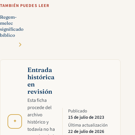
TAMBIÉN PUEDES LEER
Regem-
melec
significado
bíblico
Entrada
histórica
en
revisión
Esta ficha
procede del
Publicado
archivo
15 de julio de 2023
✦
histórico y
Última actualización
todavía no ha
22 de julio de 2026