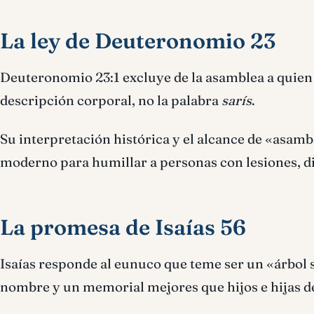
La ley de Deuteronomio 23
Deuteronomio 23:1 excluye de la asamblea a quien t
descripción corporal, no la palabra
sarís
.
Su interpretación histórica y el alcance de «asam
moderno para humillar a personas con lesiones, di
La promesa de Isaías 56
Isaías responde al eunuco que teme ser un «árbol 
nombre y un memorial mejores que hijos e hijas de