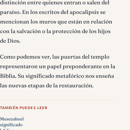
distinción entre quienes entran o salen del
paraíso. En los escritos del apocalipsis se
mencionan los muros que están en relación
con la salvación o la protección de los hijos
de Dios.
Como podemos ver, las puertas del templo
representaron un papel preponderante en la
Biblia. Su significado metafórico nos enseña
las nuevas etapas de la restauración.
TAMBIÉN PUEDES LEER
Mesezabeel
significado