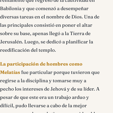
remanente que regresó de la cautividad en
Babilonia y que comenzó a desempeñar
diversas tareas en el nombre de Dios. Una de
las principales consistió en poner el altar
sobre su base, apenas llegó a la Tierra de
Jerusalén. Luego, se dedicó a planificar la
reedificación del templo.
La participación de hombres como
Melatías
fue particular porque tuvieron que
regirse a la disciplina y tomarse muy a
pecho los intereses de Jehová y de su líder. A
pesar de que este era un trabajo arduo y
difícil, pudo llevarse a cabo de la mejor