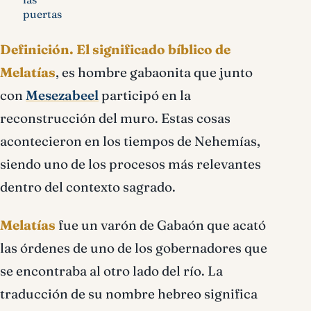
puertas
Definición.
El significado bíblico de
Melatías
, es hombre gabaonita que junto
con
Mesezabeel
participó en la
reconstrucción del muro. Estas cosas
acontecieron en los tiempos de Nehemías,
siendo uno de los procesos más relevantes
dentro del contexto sagrado.
Melatías
fue un varón de Gabaón que acató
las órdenes de uno de los gobernadores que
se encontraba al otro lado del río. La
traducción de su nombre hebreo significa