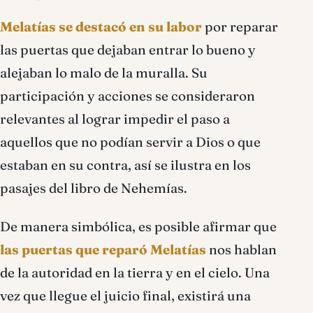
Melatías se destacó en su labor
por reparar
las puertas que dejaban entrar lo bueno y
alejaban lo malo de la muralla. Su
participación y acciones se consideraron
relevantes al lograr impedir el paso a
aquellos que no podían servir a Dios o que
estaban en su contra, así se ilustra en los
pasajes del libro de Nehemías.
De manera simbólica, es posible afirmar que
las puertas que reparó Melatías
nos hablan
de la autoridad en la tierra y en el cielo. Una
vez que llegue el juicio final, existirá una