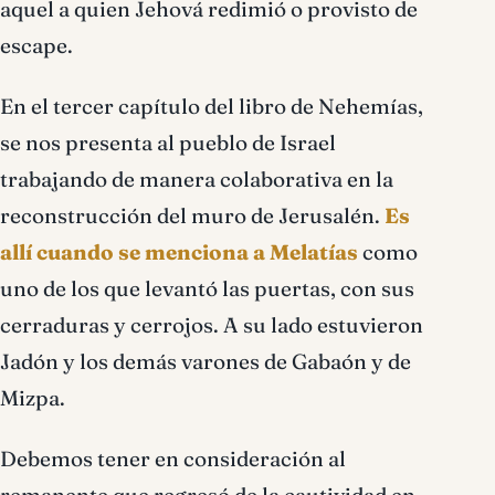
aquel a quien Jehová redimió o provisto de
escape.
En el tercer capítulo del libro de Nehemías,
se nos presenta al pueblo de Israel
trabajando de manera colaborativa en la
reconstrucción del muro de Jerusalén.
Es
allí cuando se menciona a Melatías
como
uno de los que levantó las puertas, con sus
cerraduras y cerrojos. A su lado estuvieron
Jadón y los demás varones de Gabaón y de
Mizpa.
Debemos tener en consideración al