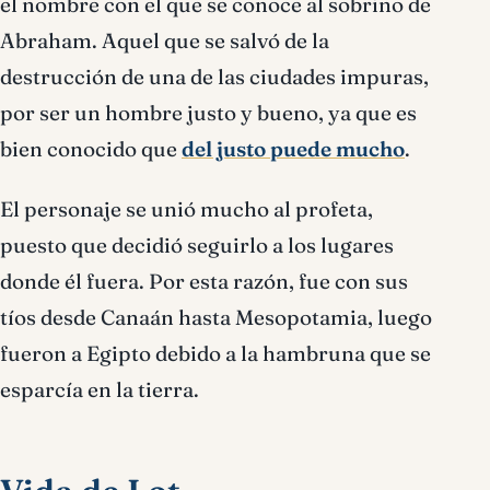
el nombre con el que se conoce al sobrino de
Abraham. Aquel que se salvó de la
destrucción de una de las ciudades impuras,
por ser un hombre justo y bueno, ya que es
bien conocido que
del justo puede mucho
.
El personaje se unió mucho al profeta,
puesto que decidió seguirlo a los lugares
donde él fuera. Por esta razón, fue con sus
tíos desde Canaán hasta Mesopotamia, luego
fueron a Egipto debido a la hambruna que se
esparcía en la tierra.