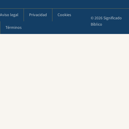
Aviso legal
Privacidad
Cookies
© 2026 Significado
Bíblico
Términos