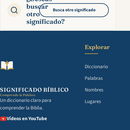
buscar
Busca otro significado
otro
significado?
Explorar
Diccionario
Palabras
SIGNIFICADO BÍBLICO
Nombres
Comprende la Palabra.
Un diccionario claro para
Lugares
comprender la Biblia.
Vídeos en YouTube