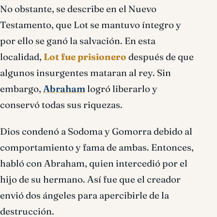
No obstante, se describe en el Nuevo
Testamento, que Lot se mantuvo íntegro y
por ello se ganó la salvación. En esta
localidad,
Lot fue prisionero
después de que
algunos insurgentes mataran al rey. Sin
embargo,
Abraham
logró liberarlo y
conservó todas sus riquezas.
Dios condenó a Sodoma y Gomorra debido al
comportamiento y fama de ambas. Entonces,
habló con Abraham, quien intercedió por el
hijo de su hermano. Así fue que el creador
envió dos ángeles para apercibirle de la
destrucción.