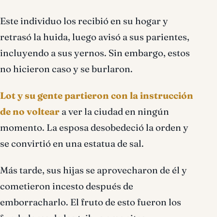
Este individuo los recibió en su hogar y
retrasó la huida, luego avisó a sus parientes,
incluyendo a sus yernos. Sin embargo, estos
no hicieron caso y se burlaron.
Lot y su gente partieron con la instrucción
de no voltear
a ver la ciudad en ningún
momento. La esposa desobedeció la orden y
se convirtió en una estatua de sal.
Más tarde, sus hijas se aprovecharon de él y
cometieron incesto después de
emborracharlo. El fruto de esto fueron los