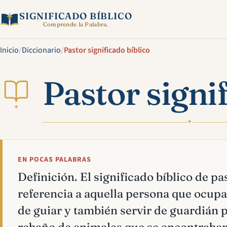
SIGNIFICADO BÍBLICO
Comprende la Palabra.
Inicio
/
Diccionario
/
Pastor significado bíblico
Pastor signi
✦
✦
EN POCAS PALABRAS
Definición. El significado bíblico de pa
referencia a aquella persona que ocupa
de guiar y también servir de guardián 