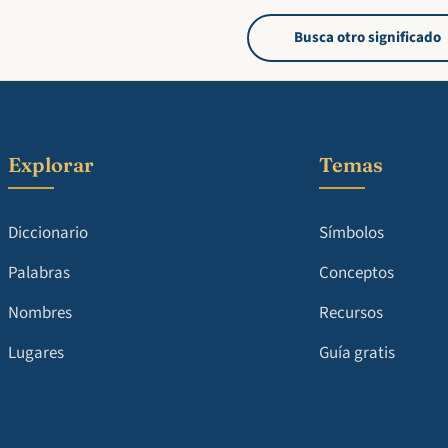
Busca otro significado
Explorar
Temas
Diccionario
Símbolos
Palabras
Conceptos
Nombres
Recursos
Lugares
Guía gratis