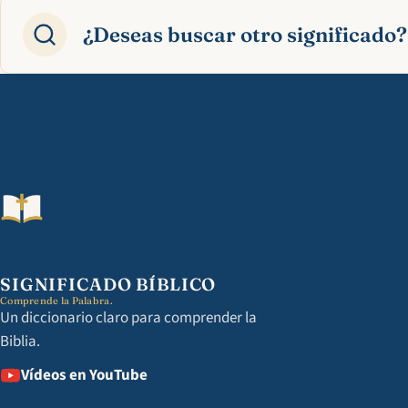
¿Deseas buscar otro significado?
SIGNIFICADO BÍBLICO
Comprende la Palabra.
Un diccionario claro para comprender la
Biblia.
Vídeos en YouTube