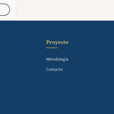
Proyecto
Metodología
Contacto