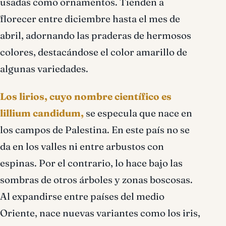
usadas como ornamentos. Tienden a
florecer entre diciembre hasta el mes de
abril, adornando las praderas de hermosos
colores, destacándose el color amarillo de
algunas variedades.
Los lirios, cuyo nombre científico es
lillium candidum,
se especula que nace en
los campos de Palestina. En este país no se
da en los valles ni entre arbustos con
espinas. Por el contrario, lo hace bajo las
sombras de otros árboles y zonas boscosas.
Al expandirse entre países del medio
Oriente, nace nuevas variantes como los iris,