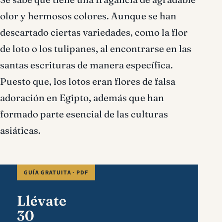
olor y hermosos colores. Aunque se han
descartado ciertas variedades, como la flor
de loto o los tulipanes, al encontrarse en las
santas escrituras de manera específica.
Puesto que, los lotos eran flores de falsa
adoración en Egipto, además que han
formado parte esencial de las culturas
asiáticas.
GUÍA GRATUITA · PDF
Llévate
30