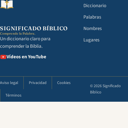
Diccionario
Palabras
SIGNIFICADO BÍBLICO
Nombres
Comprende la Palabra.
Un diccionario claro para
Lugares
comprender la Biblia.
Vídeos en YouTube
Aviso legal
Privacidad
Cookies
© 2026 Significado
Bíblico
Términos