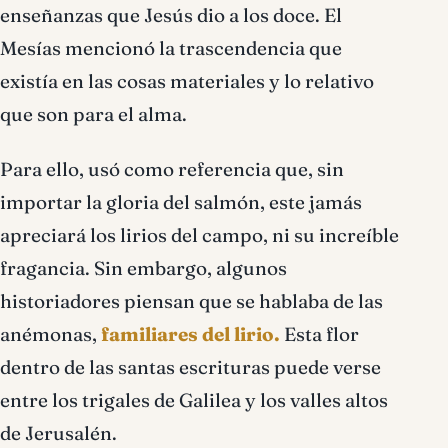
enseñanzas que Jesús dio a los doce. El
Mesías mencionó la trascendencia que
existía en las cosas materiales y lo relativo
que son para el alma.
Para ello, usó como referencia que, sin
importar la gloria del salmón, este jamás
apreciará los lirios del campo, ni su increíble
fragancia. Sin embargo, algunos
historiadores piensan que se hablaba de las
anémonas,
familiares del lirio.
Esta flor
dentro de las santas escrituras puede verse
entre los trigales de Galilea y los valles altos
de Jerusalén.