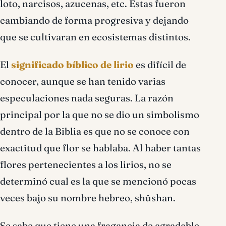
loto, narcisos, azucenas, etc. Estas fueron
cambiando de forma progresiva y dejando
que se cultivaran en ecosistemas distintos.
El
significado bíblico de lirio
es difícil de
conocer, aunque se han tenido varias
especulaciones nada seguras. La razón
principal por la que no se dio un simbolismo
dentro de la Biblia es que no se conoce con
exactitud que flor se hablaba. Al haber tantas
flores pertenecientes a los lirios, no se
determinó cual es la que se mencionó pocas
veces bajo su nombre hebreo, shûshan.
Se sabe que tiene una fragancia de agradable