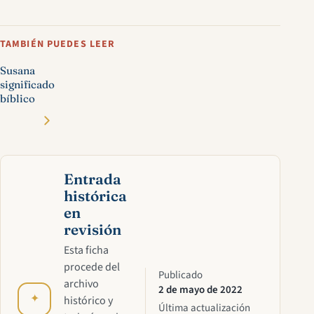
TAMBIÉN PUEDES LEER
Susana
significado
bíblico
Entrada
histórica
en
revisión
Esta ficha
procede del
Publicado
archivo
2 de mayo de 2022
✦
histórico y
Última actualización