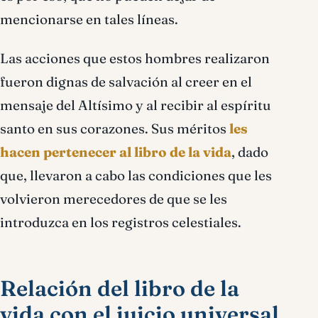
mencionarse en tales líneas.
Las acciones que estos hombres realizaron
fueron dignas de salvación al creer en el
mensaje del Altísimo y al recibir al espíritu
santo en sus corazones. Sus méritos
les
hacen pertenecer al libro de la vida
, dado
que, llevaron a cabo las condiciones que les
volvieron merecedores de que se les
introduzca en los registros celestiales.
Relación del libro de la
vida con el juicio universal