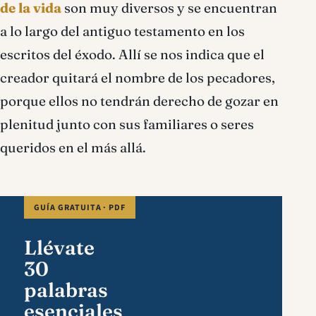
de la vida
son muy diversos y se encuentran
a lo largo del antiguo testamento en los
escritos del éxodo. Allí se nos indica que el
creador quitará el nombre de los pecadores,
porque ellos no tendrán derecho de gozar en
plenitud junto con sus familiares o seres
queridos en el más allá.
GUÍA GRATUITA · PDF
Llévate
30
palabras
esenciales