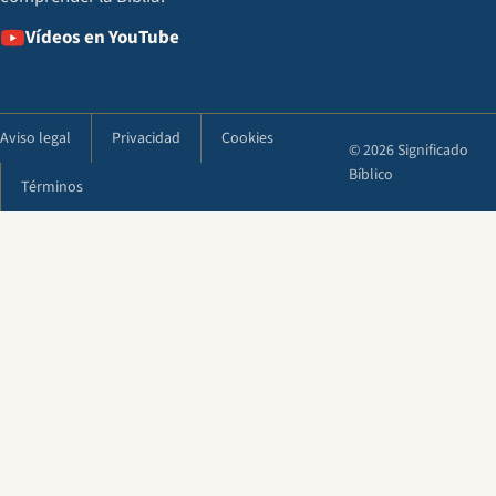
Vídeos en YouTube
Aviso legal
Privacidad
Cookies
© 2026 Significado
Bíblico
Términos