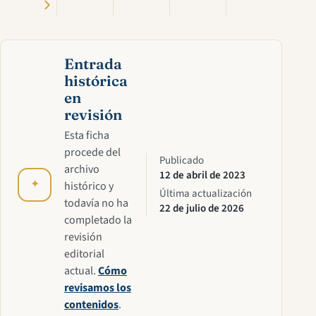
Entrada
histórica
en
revisión
Esta ficha
procede del
Publicado
archivo
12 de abril de 2023
✦
histórico y
Última actualización
todavía no ha
22 de julio de 2026
completado la
revisión
editorial
actual.
Cómo
revisamos los
contenidos
.