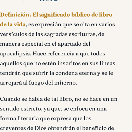
Definición.
El significado bíblico de libro
de la vida
, es expresión que se cita en varios
versículos de las sagradas escrituras, de
manera especial en el apartado del
apocalipsis. Hace referencia a que todos
aquellos que no estén inscritos en sus líneas
tendrán que sufrir la condena eterna y se le
arrojará al fuego del infierno.
Cuando se habla de tal libro, no se hace en un
sentido estricto, ya que, se enfoca en una
forma literaria que expresa que los
creyentes de Dios obtendrán el beneficio de