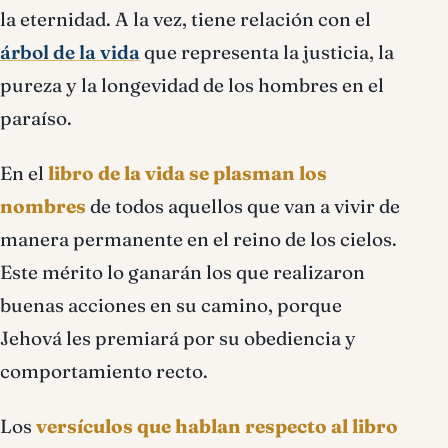
la eternidad. A la vez, tiene relación con el
árbol de la vida
que representa la justicia, la
pureza y la longevidad de los hombres en el
paraíso.
En el
libro de la vida se plasman los
nombres
de todos aquellos que van a vivir de
manera permanente en el reino de los cielos.
Este mérito lo ganarán los que realizaron
buenas acciones en su camino, porque
Jehová les premiará por su obediencia y
comportamiento recto.
Los
versículos que hablan respecto al libro