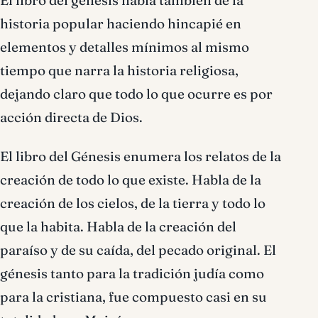
El libro del génesis habla también de la
historia popular haciendo hincapié en
elementos y detalles mínimos al mismo
tiempo que narra la historia religiosa,
dejando claro que todo lo que ocurre es por
acción directa de Dios.
El libro del Génesis enumera los relatos de la
creación de todo lo que existe. Habla de la
creación de los cielos, de la tierra y todo lo
que la habita. Habla de la creación del
paraíso y de su caída, del pecado original. El
génesis tanto para la tradición judía como
para la cristiana, fue compuesto casi en su