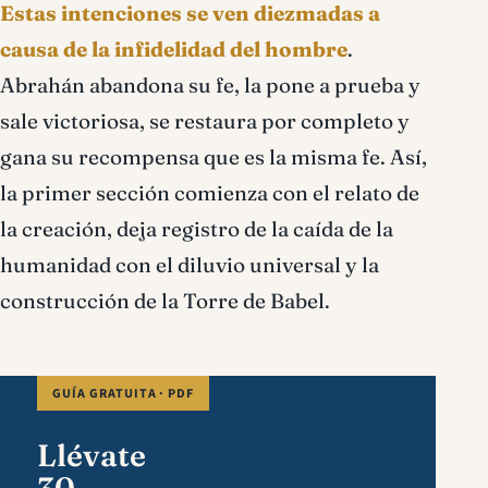
Estas intenciones se ven diezmadas a
causa de la infidelidad del hombre
.
Abrahán abandona su fe, la pone a prueba y
sale victoriosa, se restaura por completo y
gana su recompensa que es la misma fe. Así,
la primer sección comienza con el relato de
la creación, deja registro de la caída de la
humanidad con el diluvio universal y la
construcción de la Torre de Babel.
GUÍA GRATUITA · PDF
Llévate