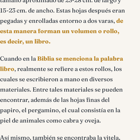
tamaño aproximado de 23-28 cm. de largo y
15-23 cm. de ancho. Estas hojas después eran
pegadas y enrolladas entorno a dos varas,
de
esta manera forman un volumen o rollo,
es decir, un libro.
Cuando en la
Biblia se menciona la palabra
libro
, realmente se refiere a estos rollos, los
cuales se escribieron a mano en diversos
materiales. Entre tales materiales se pueden
encontrar, además de las hojas finas del
papiro, el pergamino, el cual consistía en la
piel de animales como cabra y oveja.
Así mismo, también se encontraba la vitela,