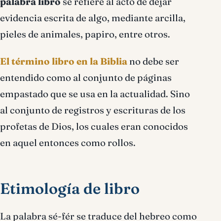
palabra libro
se refiere al acto de dejar
evidencia escrita de algo, mediante arcilla,
pieles de animales, papiro, entre otros.
El término libro en la Biblia
no debe ser
entendido como al conjunto de páginas
empastado que se usa en la actualidad. Sino
al conjunto de registros y escrituras de los
profetas de Dios, los cuales eran conocidos
en aquel entonces como rollos.
Etimología de libro
La palabra sé-fér se traduce del hebreo como