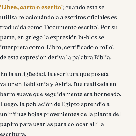
'Libro, carta o escrito'
; cuando esta se
utiliza relacionándola a escritos oficiales es
traducida como 'Documento escrito'. Por su
parte, en griego la expresión bí-blos se
interpreta como 'Libro, certificado o rollo',
de esta expresión deriva la palabra Biblia.
En la antigüedad, la escritura que poseía
valor en Babilonia y Asiria, fue realizada en
barro suave que seguidamente era horneado.
Luego, la población de Egipto aprendió a
unir finas hojas provenientes de la planta del
papiro para usarlas para colocar allí la
escritura.