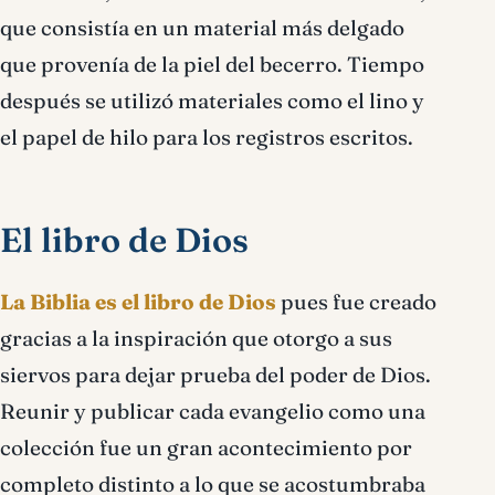
que consistía en un material más delgado
que provenía de la piel del becerro. Tiempo
después se utilizó materiales como el lino y
el papel de hilo para los registros escritos.
El libro de Dios
La Biblia es el libro de Dios
pues fue creado
gracias a la inspiración que otorgo a sus
siervos para dejar prueba del poder de Dios.
Reunir y publicar cada evangelio como una
colección fue un gran acontecimiento por
completo distinto a lo que se acostumbraba