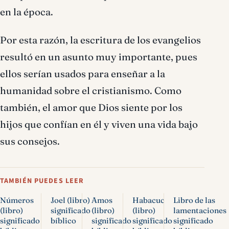
en la época.
Por esta razón, la escritura de los evangelios
resultó en un asunto muy importante, pues
ellos serían usados para enseñar a la
humanidad sobre el cristianismo. Como
también, el amor que Dios siente por los
hijos que confían en él y viven una vida bajo
sus consejos.
TAMBIÉN PUEDES LEER
Números
Joel (libro)
Amos
Habacuc
Libro de las
(libro)
significado
(libro)
(libro)
lamentaciones
significado
bíblico
significado
significado
significado