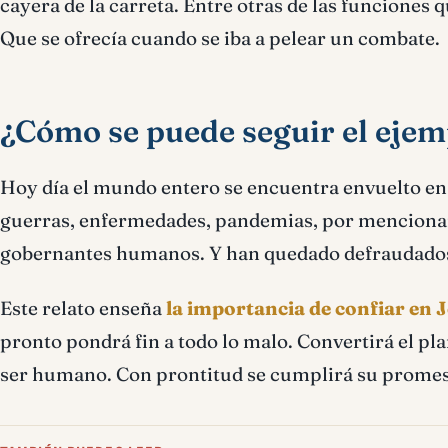
cayera de la carreta. Entre otras de las funciones q
Que se ofrecía cuando se iba a pelear un combate.
¿Cómo se puede seguir el ejem
Hoy día el mundo entero se encuentra envuelto en c
guerras, enfermedades, pandemias, por mencionar 
gobernantes humanos. Y han quedado defraudados. 
Este relato enseña
la importancia de confiar en 
pronto pondrá fin a todo lo malo. Convertirá el pl
ser humano. Con prontitud se cumplirá su promesa