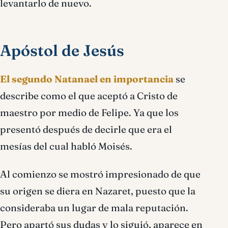
levantarlo de nuevo.
Apóstol de Jesús
El segundo Natanael en importancia
se
describe como el que aceptó a Cristo de
maestro por medio de Felipe. Ya que los
presentó después de decirle que era el
mesías del cual habló Moisés.
Al comienzo se mostró impresionado de que
su origen se diera en Nazaret, puesto que la
consideraba un lugar de mala reputación.
Pero apartó sus dudas y lo siguió, aparece en