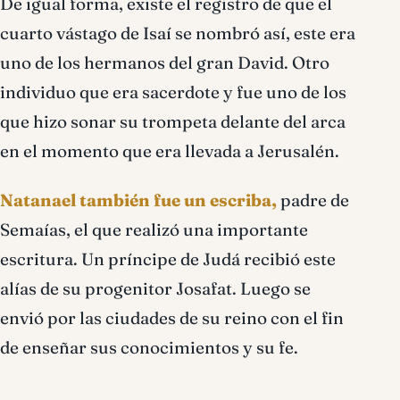
De igual forma, existe el registro de que el
cuarto vástago de Isaí se nombró así, este era
uno de los hermanos del gran David. Otro
individuo que era sacerdote y fue uno de los
que hizo sonar su trompeta delante del arca
en el momento que era llevada a Jerusalén.
Natanael también fue un escriba,
padre de
Semaías, el que realizó una importante
escritura. Un príncipe de Judá recibió este
alías de su progenitor Josafat. Luego se
envió por las ciudades de su reino con el fin
de enseñar sus conocimientos y su fe.