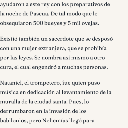
ayudaron a este rey con los preparativos de
la noche de Pascua. De tal modo que le
obsequiaron 500 bueyes y 5 mil ovejas.
Existió también un sacerdote que se desposó
con una mujer extranjera, que se prohibía
por las leyes. Se nombra así mismo a otro
cura, el cual engendró a muchas personas.
Nataniel, el trompetero, fue quien puso
música en dedicación al levantamiento de la
muralla de la ciudad santa. Pues, lo
derrumbaron en la invasión de los
babilonios, pero Nehemías llegó para