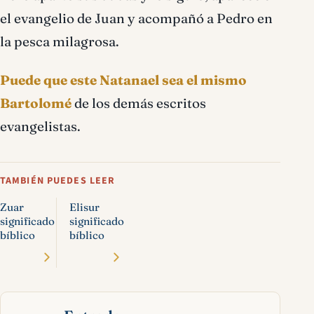
el evangelio de Juan y acompañó a Pedro en
la pesca milagrosa.
Puede que este Natanael sea el mismo
Bartolomé
de los demás escritos
evangelistas.
TAMBIÉN PUEDES LEER
Zuar
Elisur
significado
significado
bíblico
bíblico