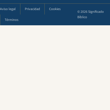
Aviso legal
Privacidad
Cookies
© 2026 Significado
Bíblico
Términos