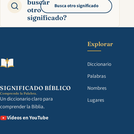
buscar
Busca otro significado
otro
significado?
Explorar
Diccionario
Palabras
SIGNIFICADO BÍBLICO
Nombres
Comprende la Palabra.
Un diccionario claro para
Lugares
comprender la Biblia.
Vídeos en YouTube