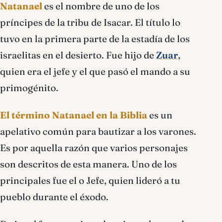
Natanael
es el nombre de uno de los
príncipes de la tribu de Isacar. El título lo
tuvo en la primera parte de la estadía de los
israelitas en el desierto. Fue hijo de
Zuar
,
quien era el jefe y el que pasó el mando a su
primogénito.
El término Natanael en la Biblia
es un
apelativo común para bautizar a los varones.
Es por aquella razón que varios personajes
son descritos de esta manera. Uno de los
principales fue el o Jefe, quien lideró a tu
pueblo durante el éxodo.