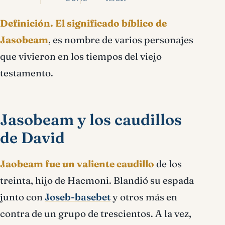
Definición.
El significado bíblico de
Jasobeam
, es nombre de varios personajes
que vivieron en los tiempos del viejo
testamento.
Jasobeam y los caudillos
de David
Jaobeam fue un valiente caudillo
de los
treinta, hijo de Hacmoni. Blandió su espada
junto con
Joseb-basebet
y otros más en
contra de un grupo de trescientos. A la vez,