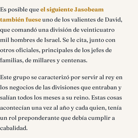
Es posible que
el siguiente Jasobeam
también fuese
uno de los valientes de David,
que comandó una división de veinticuatro
mil hombres de Israel. Se le cita, junto con
otros oficiales, principales de los jefes de
familias, de millares y centenas.
Este grupo se caracterizó por servir al rey en
los negocios de las divisiones que entraban y
salían todos los meses a su reino. Estas cosas
acontecían una vez al año y cada quien, tenía
un rol preponderante que debía cumplir a
cabalidad.