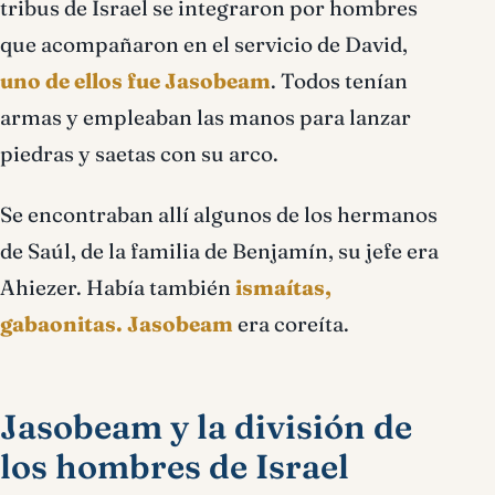
tribus de Israel se integraron por hombres
que acompañaron en el servicio de David,
uno de ellos fue Jasobeam
. Todos tenían
armas y empleaban las manos para lanzar
piedras y saetas con su arco.
Se encontraban allí algunos de los hermanos
de Saúl, de la familia de Benjamín, su jefe era
Ahiezer. Había también
ismaítas,
gabaonitas. Jasobeam
era coreíta.
Jasobeam y la división de
los hombres de Israel