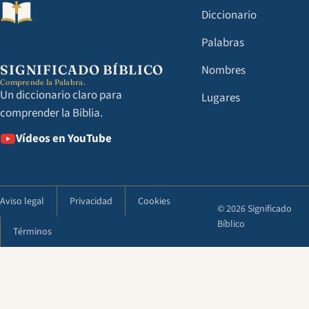
Diccionario
Palabras
SIGNIFICADO BÍBLICO
Nombres
Comprende la Palabra.
Un diccionario claro para
Lugares
comprender la Biblia.
Vídeos en YouTube
Aviso legal
Privacidad
Cookies
© 2026 Significado
Bíblico
Términos