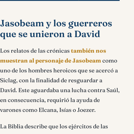
Jasobeam y los guerreros
que se unieron a David
Los relatos de las crónicas
también nos
muestran al personaje de Jasobeam
como
uno de los hombres heroicos que se acercó a
Siclag, con la finalidad de resguardar a
David. Este aguardaba una lucha contra Saúl,
en consecuencia, requirió la ayuda de
varones como Elcana, Isías o Joezer.
La Biblia describe que los ejércitos de las