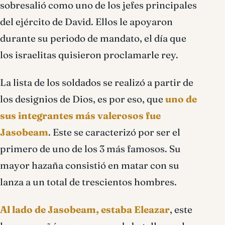
sobresalió como uno de los jefes principales
del ejército de David. Ellos le apoyaron
durante su periodo de mandato, el día que
los israelitas quisieron proclamarle rey.
La lista de los soldados se realizó a partir de
los designios de Dios, es por eso, que
uno de
sus integrantes más valerosos fue
Jasobeam
. Este se caracterizó por ser el
primero de uno de los 3 más famosos. Su
mayor hazaña consistió en matar con su
lanza a un total de trescientos hombres.
Al lado de Jasobeam, estaba Eleazar
, este