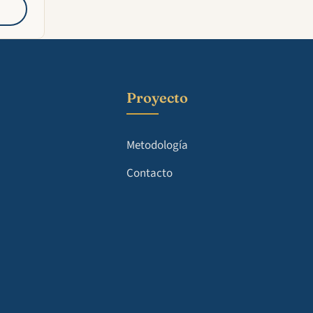
Proyecto
Metodología
Contacto