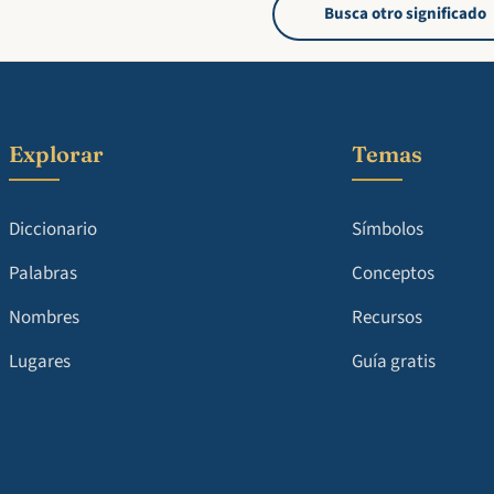
Busca otro significado
Explorar
Temas
Diccionario
Símbolos
Palabras
Conceptos
Nombres
Recursos
Lugares
Guía gratis