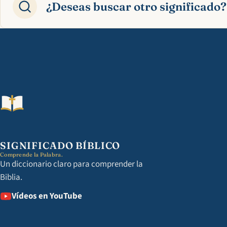
¿Deseas buscar otro significado?
SIGNIFICADO BÍBLICO
Comprende la Palabra.
Un diccionario claro para comprender la
Biblia.
Vídeos en YouTube