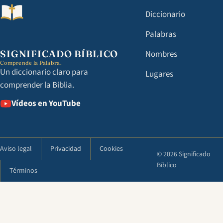
Diccionario
Palabras
SIGNIFICADO BÍBLICO
Nombres
Comprende la Palabra.
Un diccionario claro para
Lugares
comprender la Biblia.
Vídeos en YouTube
Aviso legal
Privacidad
Cookies
© 2026 Significado
Bíblico
Términos