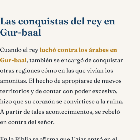
Las conquistas del rey en
Gur-baal
Cuando el rey
luchó contra los árabes en
Gur-baal
, también se encargó de conquistar
otras regiones cómo en las que vivían los
amonitas. El hecho de apropiarse de nuevos
territorios y de contar con poder excesivo,
hizo que su corazón se convirtiese a la ruina.
A partir de tales acontecimientos, se rebeló
en contra del señor.
En la Biblia se afirma que Uzías entró en el