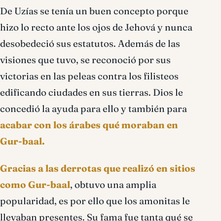
De Uzías se tenía un buen concepto porque
hizo lo recto ante los ojos de Jehová y nunca
desobedeció sus estatutos. Además de las
visiones que tuvo, se reconoció por sus
victorias en las peleas contra los filisteos
edificando ciudades en sus tierras. Dios le
concedió la ayuda para ello y también para
acabar con los árabes qué moraban en
Gur-baal.
Gracias a las derrotas que realizó en sitios
como Gur-baal
, obtuvo una amplia
popularidad, es por ello que los amonitas le
llevaban presentes. Su fama fue tanta qué se