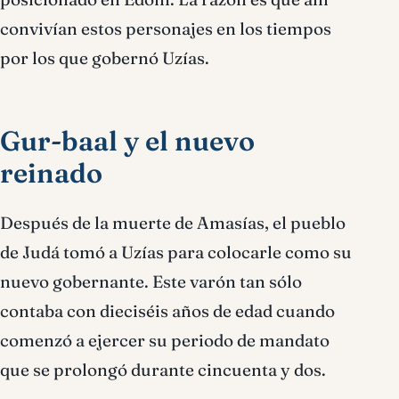
convivían estos personajes en los tiempos
por los que gobernó Uzías.
Gur-baal y el nuevo
reinado
Después de la muerte de Amasías, el pueblo
de Judá tomó a Uzías para colocarle como su
nuevo gobernante. Este varón tan sólo
contaba con dieciséis años de edad cuando
comenzó a ejercer su periodo de mandato
que se prolongó durante cincuenta y dos.