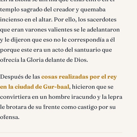
templo sagrado del creador y quemaba
incienso en el altar. Por ello, los sacerdotes
que eran varones valientes se le adelantaron
y le dijeron que eso no le correspondía a él
porque este era un acto del santuario que
ofrecía la Gloria delante de Dios.
Después de las
cosas realizadas por el rey
en la ciudad de Gur-baal
, hicieron que se
convirtiera en un hombre iracundo y la lepra
le brotara de su frente como castigo por su
ofensa.