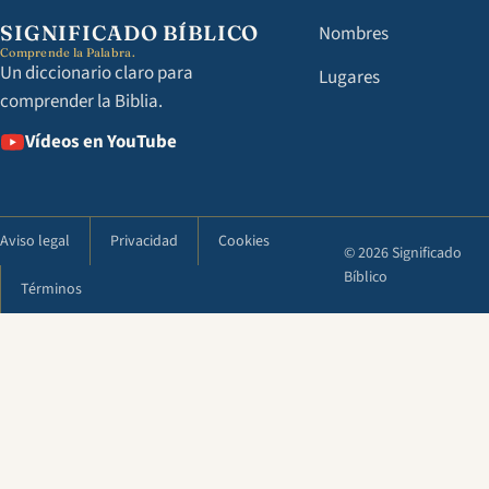
SIGNIFICADO BÍBLICO
Nombres
Comprende la Palabra.
Un diccionario claro para
Lugares
comprender la Biblia.
Vídeos en YouTube
Aviso legal
Privacidad
Cookies
© 2026 Significado
Bíblico
Términos