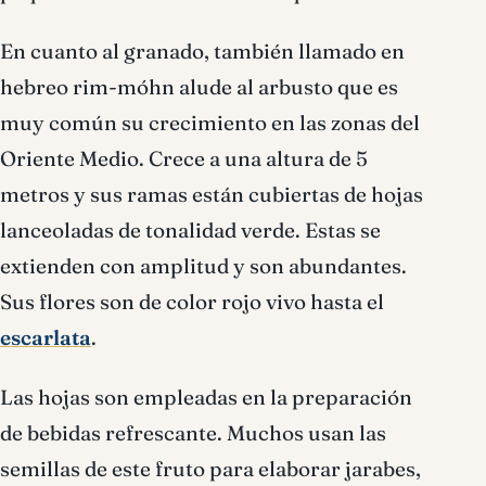
En cuanto al granado, también llamado en
hebreo rim-móhn alude al arbusto que es
muy común su crecimiento en las zonas del
Oriente Medio. Crece a una altura de 5
metros y sus ramas están cubiertas de hojas
lanceoladas de tonalidad verde. Estas se
extienden con amplitud y son abundantes.
Sus flores son de color rojo vivo hasta el
escarlata
.
Las hojas son empleadas en la preparación
de bebidas refrescante. Muchos usan las
semillas de este fruto para elaborar jarabes,