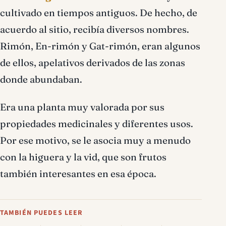
cultivado en tiempos antiguos. De hecho, de
acuerdo al sitio, recibía diversos nombres.
Rimón, En-rimón y Gat-rimón, eran algunos
de ellos, apelativos derivados de las zonas
donde abundaban.
Era una planta muy valorada por sus
propiedades medicinales y diferentes usos.
Por ese motivo, se le asocia muy a menudo
con la higuera y la vid, que son frutos
también interesantes en esa época.
TAMBIÉN PUEDES LEER