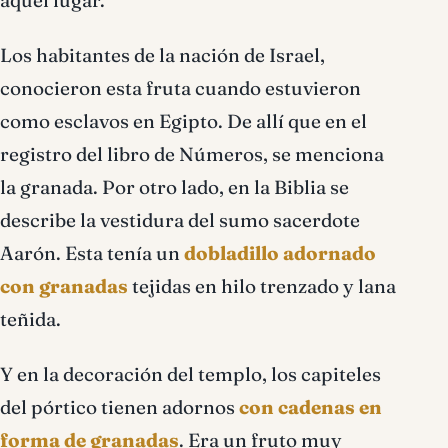
aquel lugar.
Los habitantes de la nación de Israel,
conocieron esta fruta cuando estuvieron
como esclavos en Egipto. De allí que en el
registro del libro de Números, se menciona
la granada. Por otro lado, en la Biblia se
describe la vestidura del sumo sacerdote
Aarón. Esta tenía un
dobladillo adornado
con granadas
tejidas en hilo trenzado y lana
teñida.
Y en la decoración del templo, los capiteles
del pórtico tienen adornos
con cadenas en
forma de granadas
. Era un fruto muy