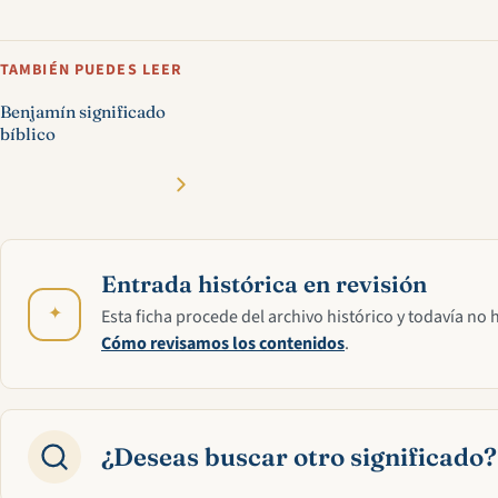
TAMBIÉN PUEDES LEER
Benjamín significado
bíblico
Entrada histórica en revisión
✦
Esta ficha procede del archivo histórico y todavía no 
Cómo revisamos los contenidos
.
¿Deseas buscar otro significado?