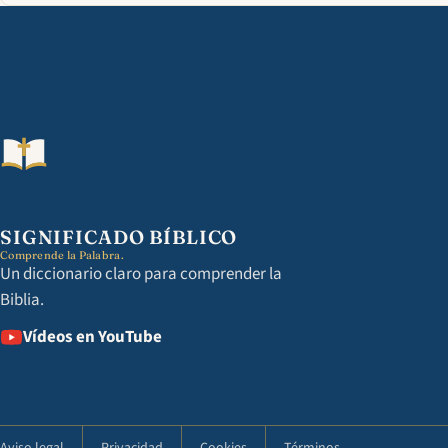
SIGNIFICADO BÍBLICO
Comprende la Palabra.
Un diccionario claro para comprender la
Biblia.
Vídeos en YouTube