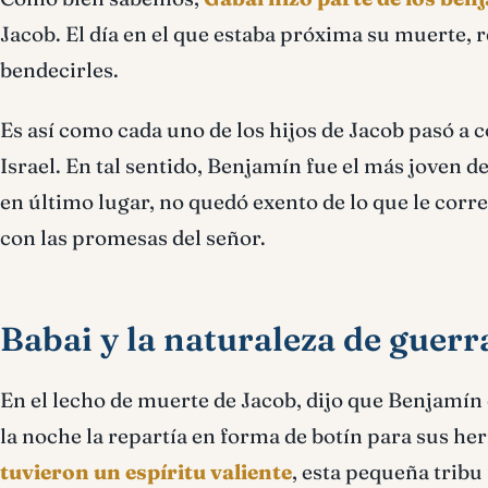
Jacob. El día en el que estaba próxima su muerte, r
bendecirles.
Es así como cada uno de los hijos de Jacob pasó a c
Israel. En tal sentido, Benjamín fue el más joven 
en último lugar, no quedó exento de lo que le corr
con las promesas del señor.
Babai y la naturaleza de guerr
En el lecho de muerte de Jacob, dijo que Benjamín 
la noche la repartía en forma de botín para sus 
tuvieron un espíritu valiente
, esta pequeña tribu