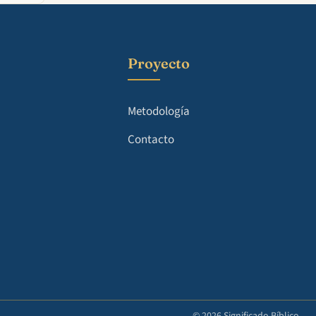
Proyecto
Metodología
Contacto