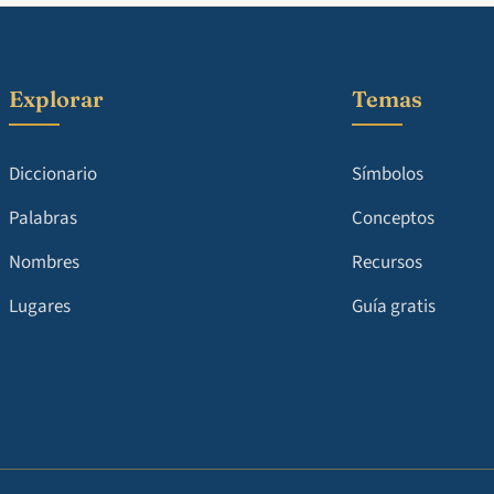
Explorar
Temas
Diccionario
Símbolos
Palabras
Conceptos
Nombres
Recursos
Lugares
Guía gratis