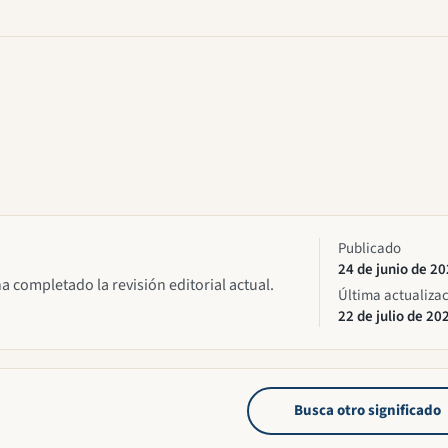
Publicado
24 de junio de 2
ha completado la revisión editorial actual.
Última actualiza
22 de julio de 20
Busca otro significado