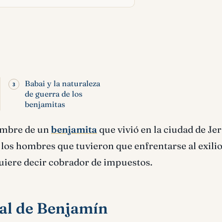
Babai y la naturaleza
de guerra de los
benjamitas
ombre de un
benjamita
que vivió en la ciudad de Je
los hombres que tuvieron que enfrentarse al exilio
quiere decir cobrador de impuestos.
onal de Benjamín