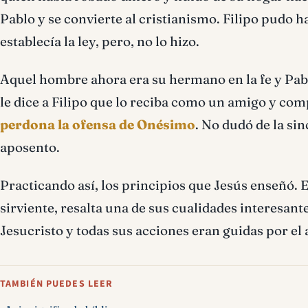
Pablo y se convierte al cristianismo. Filipo pudo 
establecía la ley, pero, no lo hizo.
Aquel hombre ahora era su hermano en la fe y Pabl
le dice a Filipo que lo reciba como un amigo y co
perdona la ofensa de Onésimo
. No dudó de la sin
aposento.
Practicando así, los principios que Jesús enseñó. E
sirviente, resalta una de sus cualidades interesan
Jesucristo y todas sus acciones eran guidas por el
TAMBIÉN PUEDES LEER