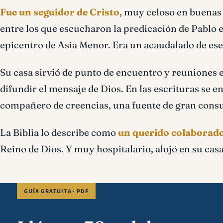
Fue un seguidor de Cristo
, muy celoso en buenas 
entre los que escucharon la predicación de Pablo en
epicentro de Asia Menor. Era un acaudalado de ese
Su casa sirvió de punto de encuentro y reuniones 
difundir el mensaje de Dios. En las escrituras se 
compañero de creencias, una fuente de gran consu
La Biblia lo describe como
un querido colaborad
Reino de Dios. Y muy hospitalario, alojó en su cas
GUÍA GRATUITA · PDF