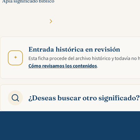
Apia significado bíblico
Entrada histórica en revisión
✦
Esta ficha procede del archivo histórico y todavía no 
Cómo revisamos los contenidos
.
¿Deseas buscar otro significado?