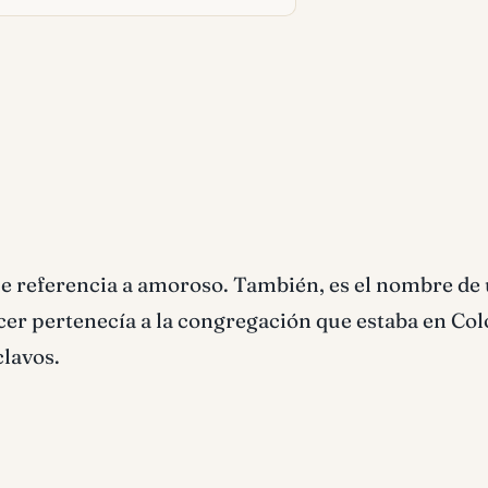
e referencia a amoroso. También, es el nombre de
ecer pertenecía a la congregación que estaba en Col
clavos.