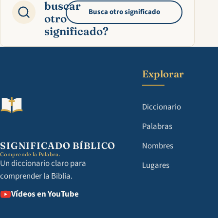
buscar
Busca otro significado
otro
significado?
Explorar
Diccionario
Palabras
SIGNIFICADO BÍBLICO
Nombres
Comprende la Palabra.
Un diccionario claro para
Lugares
comprender la Biblia.
Vídeos en YouTube