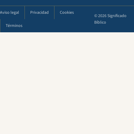
Aviso legal
Privacidad
Cookies
© 2026 Significado
Bíblico
Términos