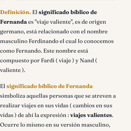
Fernanda significado
Definición.
El
significado bíblico de
bíblico
Fernanda
es "viaje valiente", es de origen
germano, está relacionado con el nombre
masculino Ferdinando el cual lo conocemos
como Fernando. Este nombre está
compuesto por Fardi ( viaje ) y Nand (
valiente ).
El
significado bíblico de Fernanda
simboliza aquellas personas que se atreven a
realizar viajes en sus vidas ( cambios en sus
vidas ) de ahí la expresión :
viajes valientes
.
Ocurre lo mismo en su versión masculino,