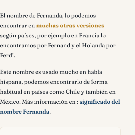
El nombre de Fernanda, lo podemos
encontrar en
muchas otras versiones
según países, por ejemplo en Francia lo
encontramos por Fernand y el Holanda por
Ferdi.
Este nombre es usado mucho en habla
hispana, podemos encontrarlo de forma
habitual en países como Chile y también en
México. Más información en :
significado del
nombre Fernanda
.