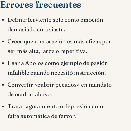
Errores frecuentes
Definir ferviente solo como emoción
demasiado entusiasta.
Creer que una oración es más eficaz por
ser más alta, larga o repetitiva.
Usar a Apolos como ejemplo de pasión
infalible cuando necesitó instrucción.
Convertir «cubrir pecados» en mandato
de ocultar abuso.
Tratar agotamiento o depresión como
falta automática de fervor.