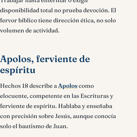
Trabajar hasta enfermar o exigir
disponibilidad total no prueba devoción. El
fervor bíblico tiene dirección ética, no solo
volumen de actividad.
Apolos, ferviente de
espíritu
Hechos 18 describe a
Apolos
como
elocuente, competente en las Escrituras y
ferviente de espíritu. Hablaba y enseñaba
con precisión sobre Jesús, aunque conocía
solo el bautismo de Juan.