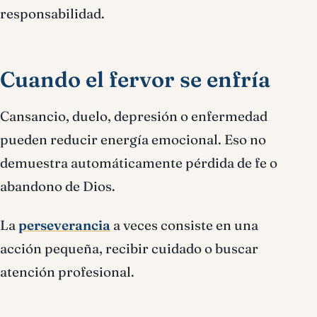
responsabilidad.
Cuando el fervor se enfría
Cansancio, duelo, depresión o enfermedad
pueden reducir energía emocional. Eso no
demuestra automáticamente pérdida de fe o
abandono de Dios.
La
perseverancia
a veces consiste en una
acción pequeña, recibir cuidado o buscar
atención profesional.