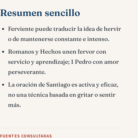
Resumen sencillo
Ferviente puede traducir la idea de hervir
o de mantenerse constante e intenso.
Romanos y Hechos unen fervor con
servicio y aprendizaje; 1 Pedro con amor
perseverante.
La oración de Santiago es activa y eficaz,
no una técnica basada en gritar o sentir
más.
FUENTES CONSULTADAS