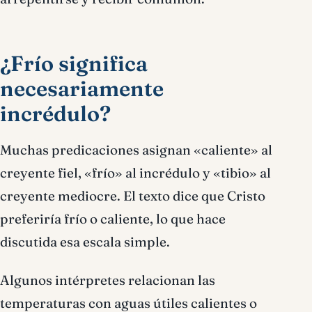
¿Frío significa
necesariamente
incrédulo?
Muchas predicaciones asignan «caliente» al
creyente fiel, «frío» al incrédulo y «tibio» al
creyente mediocre. El texto dice que Cristo
preferiría frío o caliente, lo que hace
discutida esa escala simple.
Algunos intérpretes relacionan las
temperaturas con aguas útiles calientes o