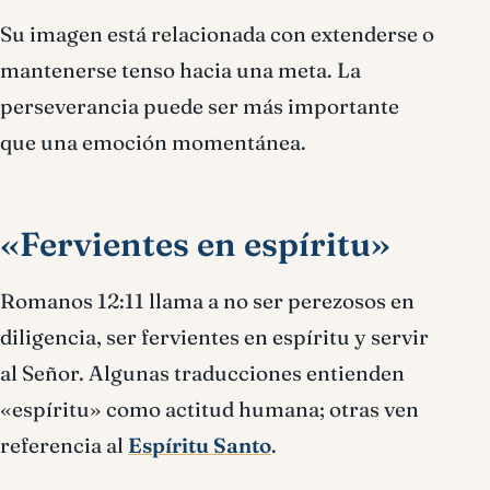
Su imagen está relacionada con extenderse o
mantenerse tenso hacia una meta. La
perseverancia puede ser más importante
que una emoción momentánea.
«Fervientes en espíritu»
Romanos 12:11 llama a no ser perezosos en
diligencia, ser fervientes en espíritu y servir
al Señor. Algunas traducciones entienden
«espíritu» como actitud humana; otras ven
referencia al
Espíritu Santo
.