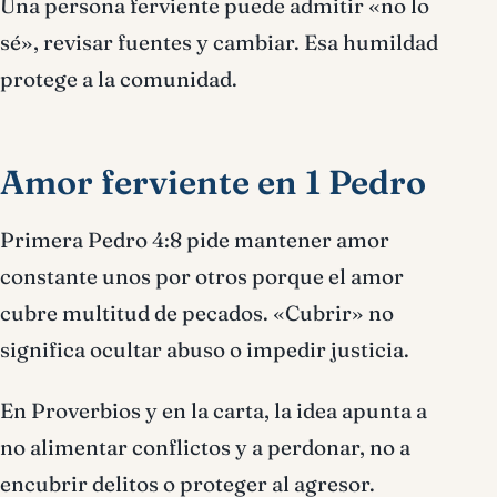
Una persona ferviente puede admitir «no lo
sé», revisar fuentes y cambiar. Esa humildad
protege a la comunidad.
Amor ferviente en 1 Pedro
Primera Pedro 4:8 pide mantener amor
constante unos por otros porque el amor
cubre multitud de pecados. «Cubrir» no
significa ocultar abuso o impedir justicia.
En Proverbios y en la carta, la idea apunta a
no alimentar conflictos y a perdonar, no a
encubrir delitos o proteger al agresor.