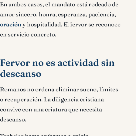
En ambos casos, el mandato está rodeado de
amor sincero, honra, esperanza, paciencia,
oración
y hospitalidad. El fervor se reconoce
en servicio concreto.
Fervor no es actividad sin
descanso
Romanos no ordena eliminar sueño, límites
o recuperación. La diligencia cristiana
convive con una criatura que necesita
descanso.