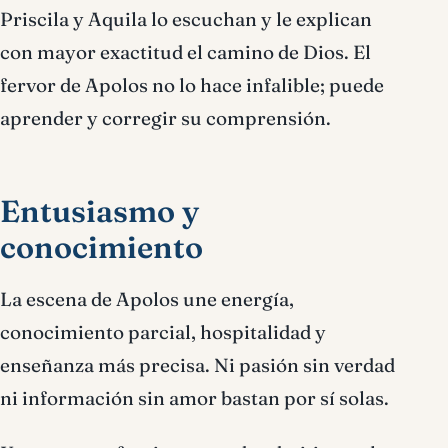
Priscila y Aquila lo escuchan y le explican
con mayor exactitud el camino de Dios. El
fervor de Apolos no lo hace infalible; puede
aprender y corregir su comprensión.
Entusiasmo y
conocimiento
La escena de Apolos une energía,
conocimiento parcial, hospitalidad y
enseñanza más precisa. Ni pasión sin verdad
ni información sin amor bastan por sí solas.