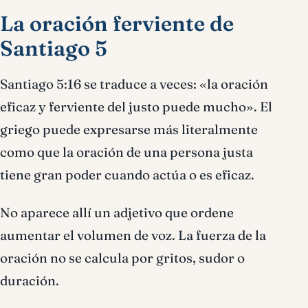
La oración ferviente de
Santiago 5
Santiago 5:16 se traduce a veces: «la oración
eficaz y ferviente del justo puede mucho». El
griego puede expresarse más literalmente
como que la oración de una persona justa
tiene gran poder cuando actúa o es eficaz.
No aparece allí un adjetivo que ordene
aumentar el volumen de voz. La fuerza de la
oración no se calcula por gritos, sudor o
duración.