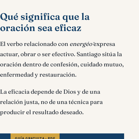
Qué significa que la
oración sea eficaz
El verbo relacionado con
energéō
expresa
actuar, obrar o ser efectivo. Santiago sitúa la
oración dentro de confesión, cuidado mutuo,
enfermedad y restauración.
La eficacia depende de Dios y de una
relación justa, no de una técnica para
producir el resultado deseado.
GUÍA GRATUITA · PDF