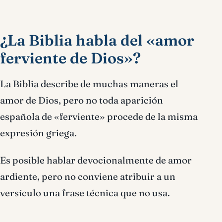
¿La Biblia habla del «amor
ferviente de Dios»?
La Biblia describe de muchas maneras el
amor de Dios, pero no toda aparición
española de «ferviente» procede de la misma
expresión griega.
Es posible hablar devocionalmente de amor
ardiente, pero no conviene atribuir a un
versículo una frase técnica que no usa.