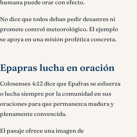
humana puede orar con efecto.
No dice que todos deban pedir desastres ni
promete control meteorológico. El ejemplo
se apoya en una misión profética concreta.
Epapras lucha en oración
Colosenses 4:12 dice que Epafras se esfuerza
o lucha siempre por la comunidad en sus
oraciones para que permanezca madura y
plenamente convencida.
El pasaje ofrece una imagen de