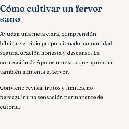
Cómo cultivar un fervor
sano
Ayudan una meta clara, comprensión
bíblica, servicio proporcionado, comunidad
segura, oración honesta y descanso. La
corrección de Apolos muestra que aprender
también alimenta el fervor.
Conviene revisar frutos y límites, no
perseguir una sensación permanente de
euforia.