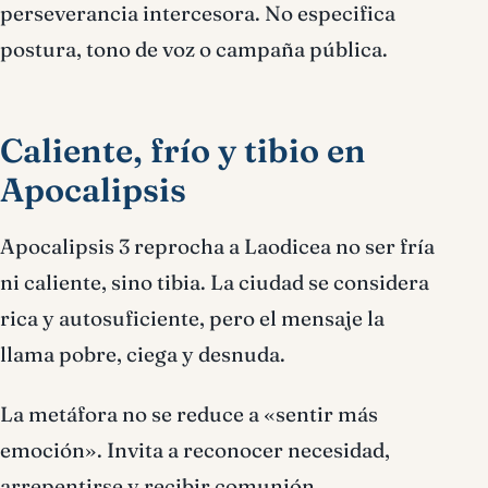
perseverancia intercesora. No especifica
postura, tono de voz o campaña pública.
Caliente, frío y tibio en
Apocalipsis
Apocalipsis 3 reprocha a Laodicea no ser fría
ni caliente, sino tibia. La ciudad se considera
rica y autosuficiente, pero el mensaje la
llama pobre, ciega y desnuda.
La metáfora no se reduce a «sentir más
emoción». Invita a reconocer necesidad,
arrepentirse y recibir comunión.