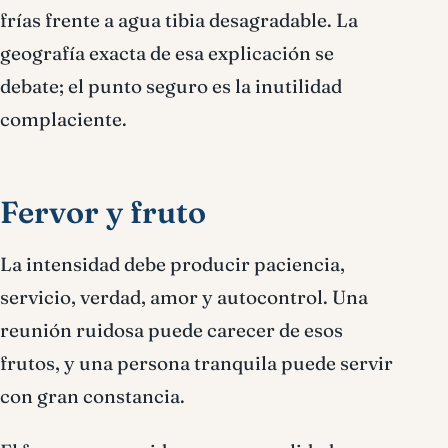
frías frente a agua tibia desagradable. La
geografía exacta de esa explicación se
debate; el punto seguro es la inutilidad
complaciente.
Fervor y fruto
La intensidad debe producir paciencia,
servicio, verdad, amor y autocontrol. Una
reunión ruidosa puede carecer de esos
frutos, y una persona tranquila puede servir
con gran constancia.