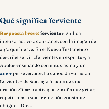
Qué significa ferviente
Respuesta breve:
ferviente
significa
intenso, activo o constante, con la imagen de
algo que hierve. En el Nuevo Testamento
describe servir «fervientes en espíritu», a
Apolos enseñando con entusiasmo y un
amor
perseverante. La conocida «oración
ferviente» de Santiago 5 habla de una
oración eficaz o activa; no enseña que gritar,
repetir más o sentir emoción constante
obligue a Dios.