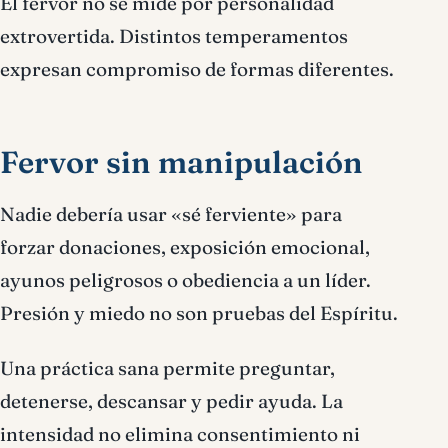
El fervor no se mide por personalidad
extrovertida. Distintos temperamentos
expresan compromiso de formas diferentes.
Fervor sin manipulación
Nadie debería usar «sé ferviente» para
forzar donaciones, exposición emocional,
ayunos peligrosos o obediencia a un líder.
Presión y miedo no son pruebas del Espíritu.
Una práctica sana permite preguntar,
detenerse, descansar y pedir ayuda. La
intensidad no elimina consentimiento ni