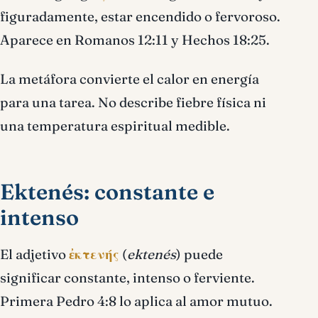
figuradamente, estar encendido o fervoroso.
Aparece en Romanos 12:11 y Hechos 18:25.
La metáfora convierte el calor en energía
para una tarea. No describe fiebre física ni
una temperatura espiritual medible.
Ektenés: constante e
intenso
El adjetivo
ἐκτενής
(
ektenés
) puede
significar constante, intenso o ferviente.
Primera Pedro 4:8 lo aplica al amor mutuo.