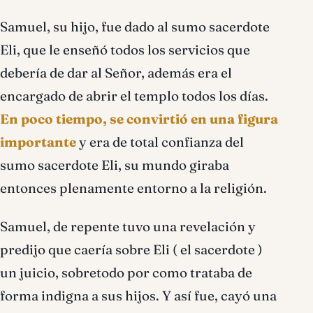
Samuel, su hijo, fue dado al sumo sacerdote
Eli, que le enseñó todos los servicios que
debería de dar al Señor, además era el
encargado de abrir el templo todos los días.
En poco tiempo, se convirtió en una figura
importante
y era de total confianza del
sumo sacerdote Eli, su mundo giraba
entonces plenamente entorno a la religión.
Samuel, de repente tuvo una revelación y
predijo que caería sobre Eli ( el sacerdote )
un juicio, sobretodo por como trataba de
forma indigna a sus hijos. Y así fue, cayó una