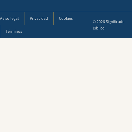
Aviso legal
Privacidad
Cookies
© 2026 Significado
Bíblico
Términos