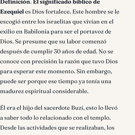
Definición
.
El significado bíblico de
Ezequiel
es Dios fortalece. Este hombre se le
escogió entre los israelitas que vivían en el
exilio en Babilonia para ser el portavoz de
Dios. Se presume que su labor comenzó
después de cumplir 30 años de edad. No se
conoce con precisión la razón que tuvo Dios
para esperar este momento. Sin embargo,
puede ser porque ese tiempo ya tenía una
madurez espiritual considerable.
Él era el hijo del sacerdote Buzí, esto lo llevó
a saber todo lo relacionado con el templo.
Desde las actividades que se realizaban, los