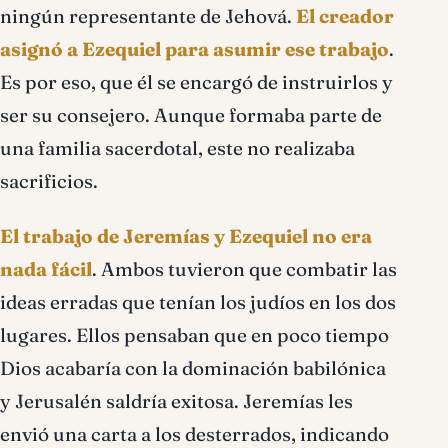
ningún representante de Jehová.
El creador
asignó a Ezequiel para asumir ese trabajo
.
Es por eso, que él se encargó de instruirlos y
ser su consejero. Aunque formaba parte de
una familia sacerdotal, este no realizaba
sacrificios.
El trabajo de Jeremías y Ezequiel no era
nada fácil
. Ambos tuvieron que combatir las
ideas erradas que tenían los judíos en los dos
lugares. Ellos pensaban que en poco tiempo
Dios acabaría con la dominación babilónica
y Jerusalén saldría exitosa. Jeremías les
envió una carta a los desterrados, indicando