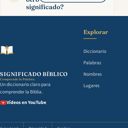
significado?
Explorar
Diccionario
Palabras
SIGNIFICADO BÍBLICO
Nombres
Comprende la Palabra.
Un diccionario claro para
Lugares
comprender la Biblia.
Vídeos en YouTube