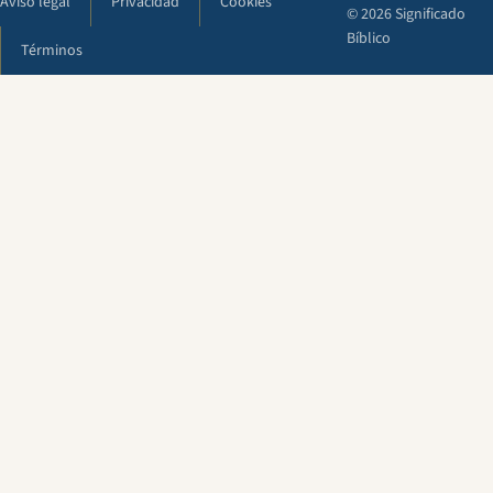
Aviso legal
Privacidad
Cookies
© 2026 Significado
Bíblico
Términos