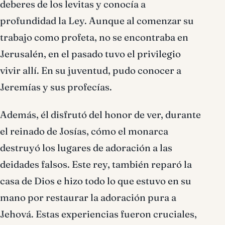
deberes de los levitas y conocía a
profundidad la Ley. Aunque al comenzar su
trabajo como profeta, no se encontraba en
Jerusalén, en el pasado tuvo el privilegio
vivir allí. En su juventud, pudo conocer a
Jeremías y sus profecías.
Además, él disfrutó del honor de ver, durante
el reinado de Josías, cómo el monarca
destruyó los lugares de adoración a las
deidades falsos. Este rey, también reparó la
casa de Dios e hizo todo lo que estuvo en su
mano por restaurar la adoración pura a
Jehová. Estas experiencias fueron cruciales,