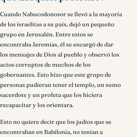
Cuando Nabucodonosor se llevó a la mayoría
de los israelitas a su país, dejó un pequeño
grupo en Jerusalén. Entre estos se
encontraba Jeremías, él se encargó de dar
los mensajes de Dios al pueblo y observó los
actos corruptos de muchos de los
gobernantes. Esto hizo que este grupo de
personas pudieran tener el templo, un sumo
sacerdote y un profeta que los hiciera
recapacitar y los orientara.
Esto no quiere decir que los judíos que se
encontraban en Babilonia, no tenían a