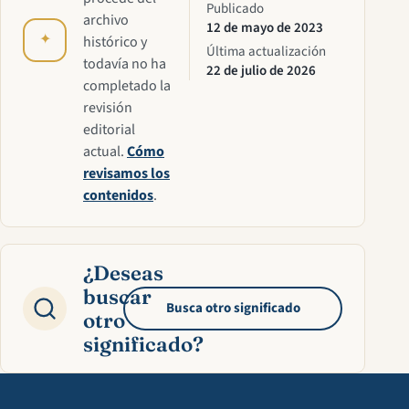
Publicado
archivo
12 de mayo de 2023
✦
histórico y
Última actualización
todavía no ha
22 de julio de 2026
completado la
revisión
editorial
actual.
Cómo
revisamos los
contenidos
.
¿Deseas
buscar
Busca otro significado
otro
significado?