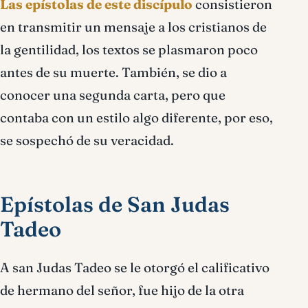
Las epístolas de este discípulo
consistieron
en transmitir un mensaje a los cristianos de
la gentilidad, los textos se plasmaron poco
antes de su muerte. También, se dio a
conocer una segunda carta, pero que
contaba con un estilo algo diferente, por eso,
se sospechó de su veracidad.
Epístolas de San Judas
Tadeo
A san Judas Tadeo se le otorgó el calificativo
de hermano del señor, fue hijo de la otra