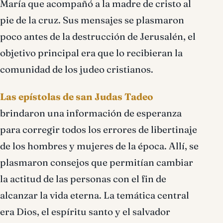
María que acompañó a la madre de cristo al
pie de la cruz. Sus mensajes se plasmaron
poco antes de la destrucción de Jerusalén, el
objetivo principal era que lo recibieran la
comunidad de los judeo cristianos.
Las epístolas de san Judas Tadeo
brindaron una información de esperanza
para corregir todos los errores de libertinaje
de los hombres y mujeres de la época. Allí, se
plasmaron consejos que permitían cambiar
la actitud de las personas con el fin de
alcanzar la vida eterna. La temática central
era Dios, el espíritu santo y el salvador