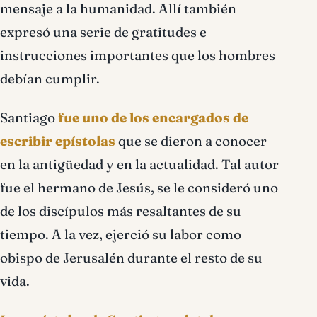
mensaje a la humanidad. Allí también
expresó una serie de gratitudes e
instrucciones importantes que los hombres
debían cumplir.
Santiago
fue uno de los encargados de
escribir epístolas
que se dieron a conocer
en la antigüedad y en la actualidad. Tal autor
fue el hermano de Jesús, se le consideró uno
de los discípulos más resaltantes de su
tiempo. A la vez, ejerció su labor como
obispo de Jerusalén durante el resto de su
vida.