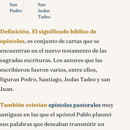
San
San
Pedro
Judas
Tadeo
Definición.
El significado bíblico de
epístolas
, es conjunto de cartas que se
encuentran en el nuevo testamento de las
sagradas escrituras. Los autores que las
escribieron fueron varios, entre ellos,
figuran Pedro, Santiago, Judas Tadeo y san
Juan.
También existían
epístolas pastorales
muy
antiguas en las que el apóstol Pablo plasmó
sus palabras que deseaban transmitir un