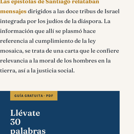
Las epístolas de Santiago relataban
mensajes
dirigidos a las doce tribus de Israel
integrada por los judíos de la diáspora. La
información que allí se plasmó hace
referencia al cumplimiento de la ley
mosaica, se trata de una carta que le confiere
relevancia a la moral de los hombres en la
tierra, así a la justicia social.
GUÍA GRATUITA · PDF
Llévate
30
palabras