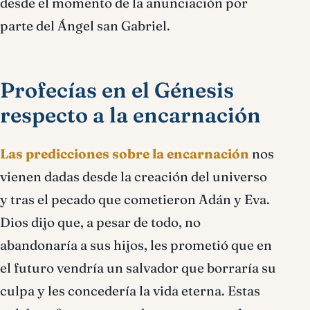
desde el momento de la anunciación por
parte del Ángel san Gabriel.
Profecías en el Génesis
respecto a la encarnación
Las predicciones sobre la encarnación
nos
vienen dadas desde la creación del universo
y tras el pecado que cometieron Adán y Eva.
Dios dijo que, a pesar de todo, no
abandonaría a sus hijos, les prometió que en
el futuro vendría un salvador que borraría su
culpa y les concedería la vida eterna. Estas