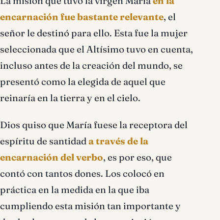
La misión que tuvo la virgen María
en la
encarnación fue bastante relevante
, el
señor le destinó para ello. Esta fue la mujer
seleccionada que el Altísimo tuvo en cuenta,
incluso antes de la creación del mundo, se
presentó como la elegida de aquel que
reinaría en la tierra y en el cielo.
Dios quiso que María fuese la receptora del
espíritu de santidad
a través de la
encarnación del verbo
, es por eso, que
contó con tantos dones. Los colocó en
práctica en la medida en la que iba
cumpliendo esta misión tan importante y