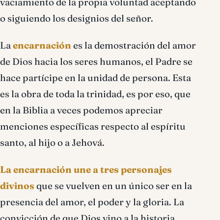
vaciamiento de la propia voluntad aceptando
o siguiendo los designios del señor.
La
encarnación
es la demostración del amor
de Dios hacia los seres humanos, el Padre se
hace partícipe en la unidad de persona. Esta
es la obra de toda la trinidad, es por eso, que
en la Biblia a veces podemos apreciar
menciones específicas respecto al espíritu
santo, al hijo o a Jehová.
La encarnación une a tres personajes
divinos
que se vuelven en un único ser en la
presencia del amor, el poder y la gloria. La
convicción de que Dios vino a la historia