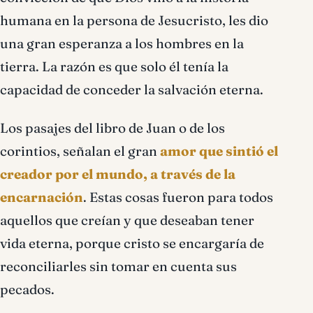
humana en la persona de Jesucristo, les dio
una gran esperanza a los hombres en la
tierra. La razón es que solo él tenía la
capacidad de conceder la salvación eterna.
Los pasajes del libro de Juan o de los
corintios, señalan el gran
amor que sintió el
creador por el mundo, a través de la
encarnación
. Estas cosas fueron para todos
aquellos que creían y que deseaban tener
vida eterna, porque cristo se encargaría de
reconciliarles sin tomar en cuenta sus
pecados.