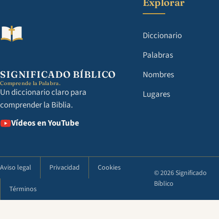
Explorar
Diccionario
Palabras
SIGNIFICADO BÍBLICO
Nombres
Comprende la Palabra.
Un diccionario claro para
Lugares
comprender la Biblia.
Vídeos en YouTube
Aviso legal
Privacidad
Cookies
© 2026 Significado
Bíblico
Términos