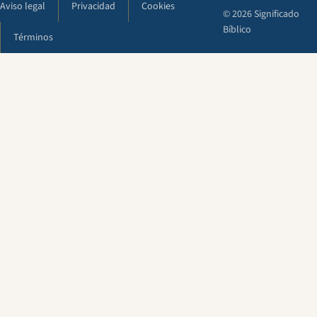
Aviso legal
Privacidad
Cookies
© 2026 Significado
Bíblico
Términos