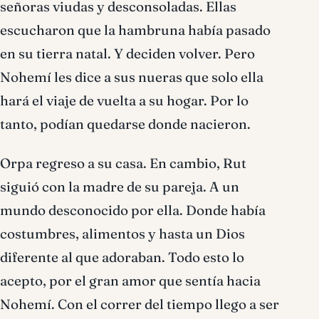
señoras viudas y desconsoladas. Ellas
escucharon que la hambruna había pasado
en su tierra natal. Y deciden volver. Pero
Nohemí les dice a sus nueras que solo ella
hará el viaje de vuelta a su hogar. Por lo
tanto, podían quedarse donde nacieron.
Orpa regreso a su casa. En cambio, Rut
siguió con la madre de su pareja. A un
mundo desconocido por ella. Donde había
costumbres, alimentos y hasta un Dios
diferente al que adoraban. Todo esto lo
acepto, por el gran amor que sentía hacia
Nohemí. Con el correr del tiempo llego a ser