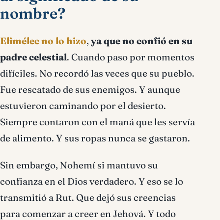
nombre?
Elimélec no lo hizo
,
ya que no confió en su
padre celestial
. Cuando paso por momentos
difíciles. No recordó las veces que su pueblo.
Fue rescatado de sus enemigos. Y aunque
estuvieron caminando por el desierto.
Siempre contaron con el maná que les servía
de alimento. Y sus ropas nunca se gastaron.
Sin embargo, Nohemí si mantuvo su
confianza en el Dios verdadero. Y eso se lo
transmitió a Rut. Que dejó sus creencias
para comenzar a creer en Jehová. Y todo