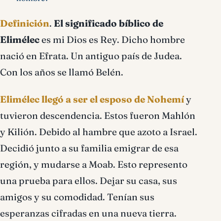
Definición
.
El significado bíblico de
Elimélec
es mi Dios es Rey. Dicho hombre
nació en Efrata. Un antiguo país de Judea.
Con los años se llamó Belén.
Elimélec llegó a ser el esposo de Nohemí
y
tuvieron descendencia. Estos fueron Mahlón
y Kilión. Debido al hambre que azoto a Israel.
Decidió junto a su familia emigrar de esa
región, y mudarse a Moab. Esto represento
una prueba para ellos. Dejar su casa, sus
amigos y su comodidad. Tenían sus
esperanzas cifradas en una nueva tierra.