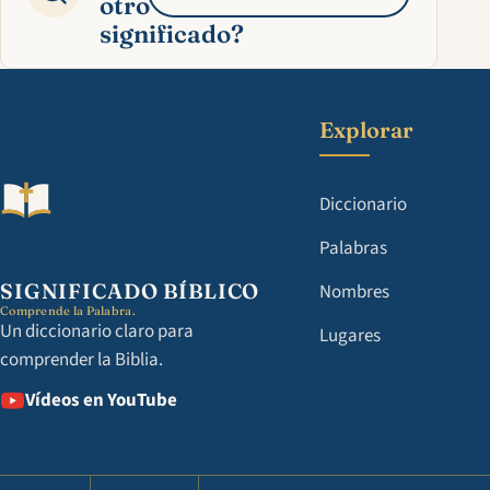
otro
significado?
Explorar
Diccionario
Palabras
SIGNIFICADO BÍBLICO
Nombres
Comprende la Palabra.
Un diccionario claro para
Lugares
comprender la Biblia.
Vídeos en YouTube