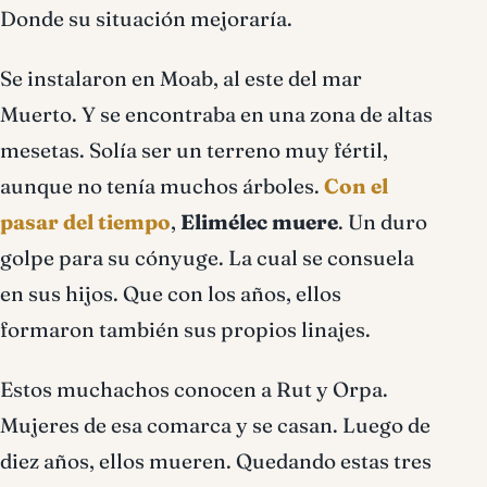
Donde su situación mejoraría.
Se instalaron en Moab, al este del mar
Muerto. Y se encontraba en una zona de altas
mesetas. Solía ser un terreno muy fértil,
aunque no tenía muchos árboles.
Con el
pasar del tiempo
,
Elimélec muere
. Un duro
golpe para su cónyuge. La cual se consuela
en sus hijos. Que con los años, ellos
formaron también sus propios linajes.
Estos muchachos conocen a Rut y Orpa.
Mujeres de esa comarca y se casan. Luego de
diez años, ellos mueren. Quedando estas tres