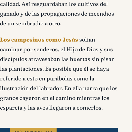
calidad. Así resguardaban los cultivos del
ganado y de las propagaciones de incendios
de un sembradío a otro.
Los campesinos como Jesús
solían
caminar por senderos, el Hijo de Dios y sus
discípulos atravesaban las huertas sin pisar
las plantaciones. Es posible que él se haya
referido a esto en parábolas como la
ilustración del labrador. En ella narra que los
granos cayeron en el camino mientras los
esparcía y las aves llegaron a comerlos.