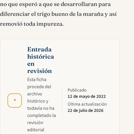
no que esperó a que se desarrollaran para
diferenciar el trigo bueno de la maraña y así
removió toda impureza.
Entrada
histórica
en
revisión
Esta ficha
procede del
Publicado
archivo
12 de mayo de 2022
✦
histórico y
Última actualización
todavía no ha
22 de julio de 2026
completado la
revisión
editorial