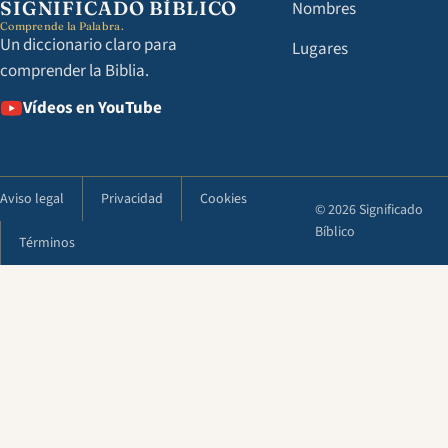
SIGNIFICADO BÍBLICO
Nombres
Comprende la Palabra.
Un diccionario claro para
Lugares
comprender la Biblia.
Vídeos en YouTube
Aviso legal
Privacidad
Cookies
© 2026 Significado
Bíblico
Términos