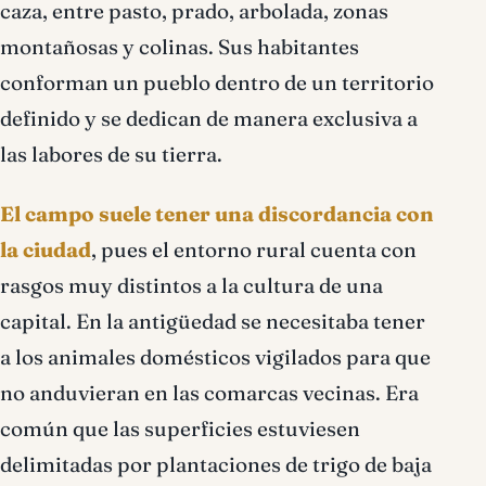
caza, entre pasto, prado, arbolada, zonas
montañosas y colinas. Sus habitantes
conforman un pueblo dentro de un territorio
definido y se dedican de manera exclusiva a
las labores de su tierra.
El campo suele tener una discordancia con
la ciudad
, pues el entorno rural cuenta con
rasgos muy distintos a la cultura de una
capital. En la antigüedad se necesitaba tener
a los animales domésticos vigilados para que
no anduvieran en las comarcas vecinas. Era
común que las superficies estuviesen
delimitadas por plantaciones de trigo de baja