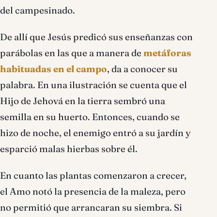
del campesinado.
De allí que Jesús predicó sus enseñanzas con
parábolas en las que a manera de
metáforas
habituadas en el campo
, da a conocer su
palabra. En una ilustración se cuenta que el
Hijo de Jehová en la tierra sembró una
semilla en su huerto. Entonces, cuando se
hizo de noche, el enemigo entró a su jardín y
esparció malas hierbas sobre él.
En cuanto las plantas comenzaron a crecer,
el Amo notó la presencia de la maleza, pero
no permitió que arrancaran su siembra. Si