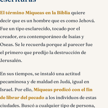
El término Miqueas en la Biblia
quiere
decir que es un hombre que es como Jehová.
Fue un tipo esclarecido, tocado por el
creador, era contemporáneo de Isaías y
Oseas. Se le recuerda porque al parecer fue
el primero que predijo la destrucción de
Jerusalén.
En sus tiempos, se instaló una actitud
pecaminosa y de maldad en Judá, igual en
Israel. Por ello,
Miqueas predicó con el fin
de librar del pecado
a los individuos de estas
ciudades. Buscó a cualquier tipo de persona,