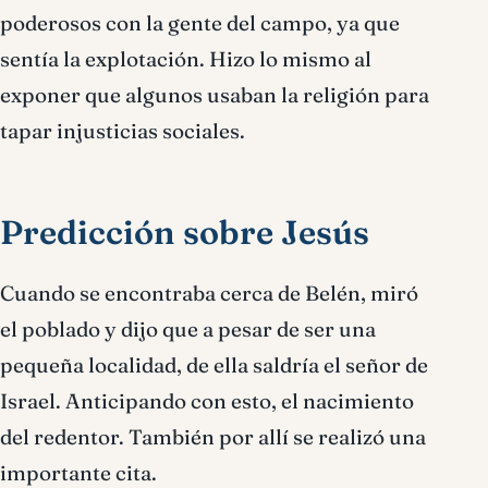
poderosos con la gente del campo, ya que
sentía la explotación. Hizo lo mismo al
exponer que algunos usaban la religión para
tapar injusticias sociales.
Predicción sobre Jesús
Cuando se encontraba cerca de Belén, miró
el poblado y dijo que a pesar de ser una
pequeña localidad, de ella saldría el señor de
Israel. Anticipando con esto, el nacimiento
del redentor. También por allí se realizó una
importante cita.