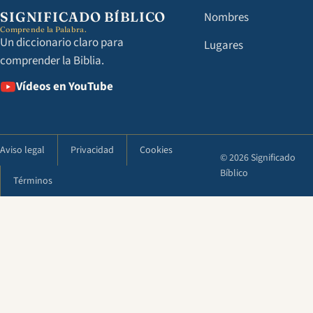
SIGNIFICADO BÍBLICO
Nombres
Comprende la Palabra.
Un diccionario claro para
Lugares
comprender la Biblia.
Vídeos en YouTube
Aviso legal
Privacidad
Cookies
© 2026 Significado
Bíblico
Términos