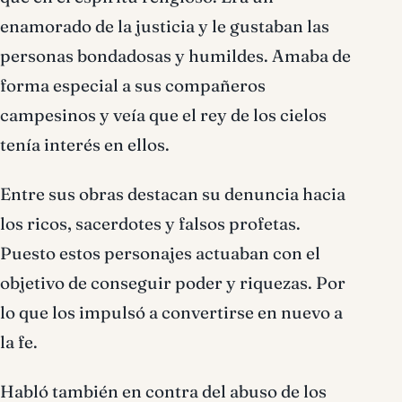
enamorado de la justicia y le gustaban las
personas bondadosas y humildes. Amaba de
forma especial a sus compañeros
campesinos y veía que el rey de los cielos
tenía interés en ellos.
Entre sus obras destacan su denuncia hacia
los ricos, sacerdotes y falsos profetas.
Puesto estos personajes actuaban con el
objetivo de conseguir poder y riquezas. Por
lo que los impulsó a convertirse en nuevo a
la fe.
Habló también en contra del abuso de los