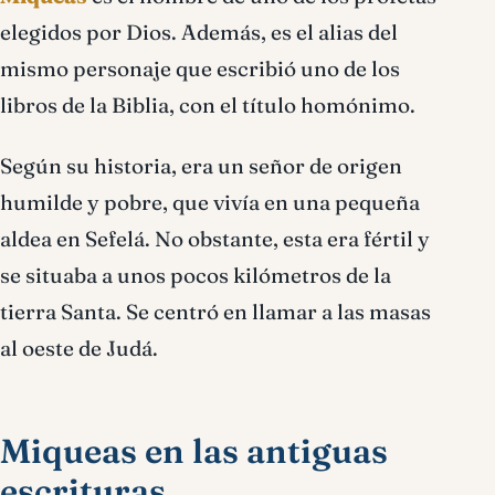
elegidos por Dios. Además, es el alias del
mismo personaje que escribió uno de los
libros de la Biblia, con el título homónimo.
Según su historia, era un señor de origen
humilde y pobre, que vivía en una pequeña
aldea en Sefelá. No obstante, esta era fértil y
se situaba a unos pocos kilómetros de la
tierra Santa. Se centró en llamar a las masas
al oeste de Judá.
Miqueas en las antiguas
escrituras