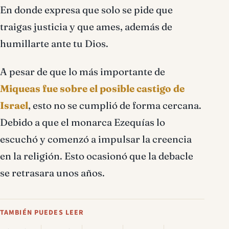
En donde expresa que solo se pide que
traigas justicia y que ames, además de
humillarte ante tu Dios.
A pesar de que lo más importante de
Miqueas fue sobre el posible castigo de
Israel
, esto no se cumplió de forma cercana.
Debido a que el monarca Ezequías lo
escuchó y comenzó a impulsar la creencia
en la religión. Esto ocasionó que la debacle
se retrasara unos años.
TAMBIÉN PUEDES LEER