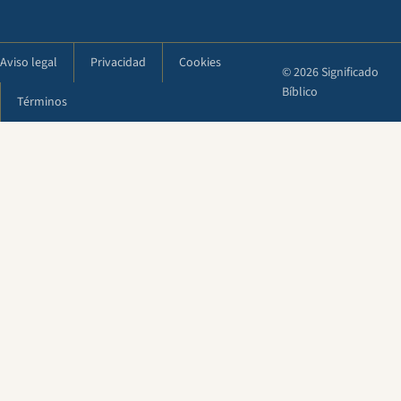
Aviso legal
Privacidad
Cookies
© 2026 Significado
Bíblico
Términos