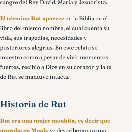
sangre del Rey David, María y Jesucristo.
El término Rut aparece
en la Biblia en el
libro del mismo nombre, el cual cuenta su
vida, sus tragedias, necesidades y
posteriores alegrías. En este relato se
muestra como a pesar de vivir momentos
fuertes, recibió a Dios en su corazón y la fe
de Rut se mantuvo intacta.
Historia de Rut
Rut era una mujer moabita, es decir que
moraba en Moab,
se describe como una