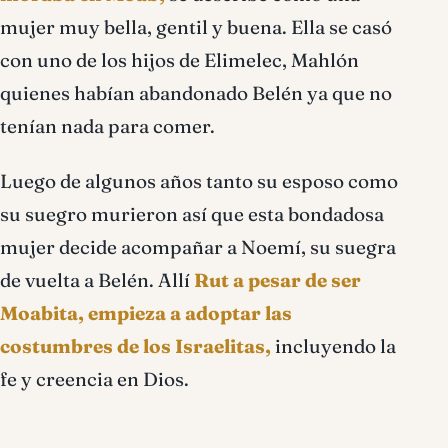
mujer muy bella, gentil y buena. Ella se casó
con uno de los hijos de Elimelec, Mahlón
quienes habían abandonado Belén ya que no
tenían nada para comer.
Luego de algunos años tanto su esposo como
su suegro murieron así que esta bondadosa
mujer decide acompañar a Noemí, su suegra
de vuelta a Belén. Allí
Rut a pesar de ser
Moabita, empieza a adoptar las
costumbres de los Israelitas,
incluyendo la
fe y creencia en Dios.