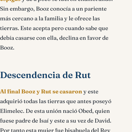
Sin embargo, Booz conocía a un pariente
más cercano a la familia y le ofrece las
tierras. Este acepta pero cuando sabe que
debía casarse con ella, declina en favor de
Booz.
Descendencia de Rut
Al final Booz y Rut se casaron
y este
adquirió todas las tierras que antes poseyó
Elimelec. De esta unión nació Obed, quien
fuese padre de Isaí y este a su vez de David.
Por tanto esta mujer fue bisabuela del Rey