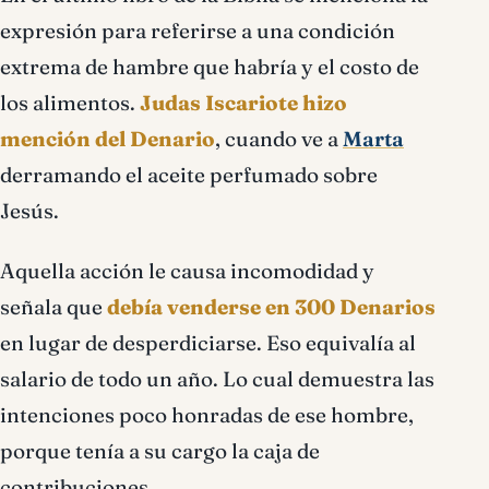
expresión para referirse a una condición
extrema de hambre que habría y el costo de
los alimentos.
Judas Iscariote hizo
mención del Denario
, cuando ve a
Marta
derramando el aceite perfumado sobre
Jesús.
Aquella acción le causa incomodidad y
señala que
debía venderse en 300 Denarios
en lugar de desperdiciarse. Eso equivalía al
salario de todo un año. Lo cual demuestra las
intenciones poco honradas de ese hombre,
porque tenía a su cargo la caja de
contribuciones.