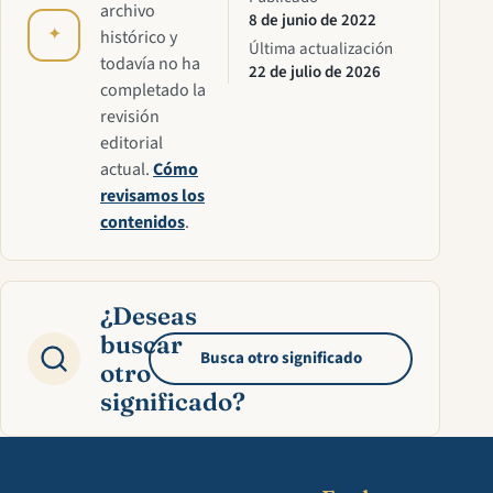
archivo
8 de junio de 2022
✦
histórico y
Última actualización
todavía no ha
22 de julio de 2026
completado la
revisión
editorial
actual.
Cómo
revisamos los
contenidos
.
¿Deseas
buscar
Busca otro significado
otro
significado?