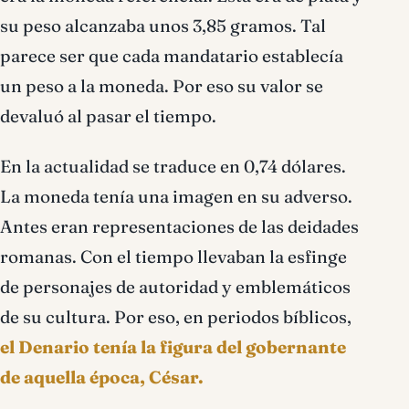
su peso alcanzaba unos 3,85 gramos. Tal
parece ser que cada mandatario establecía
un peso a la moneda. Por eso su valor se
devaluó al pasar el tiempo.
En la actualidad se traduce en 0,74 dólares.
La moneda tenía una imagen en su adverso.
Antes eran representaciones de las deidades
romanas. Con el tiempo llevaban la esfinge
de personajes de autoridad y emblemáticos
de su cultura. Por eso, en periodos bíblicos,
el Denario tenía la figura del gobernante
de aquella época, César.