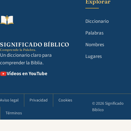
Explorar
Diccionario
Palabras
SIGNIFICADO BÍBLICO
Nombres
Comprende la Palabra.
Un diccionario claro para
Lugares
comprender la Biblia.
Vídeos en YouTube
Aviso legal
Privacidad
Cookies
© 2026 Significado
Bíblico
Términos