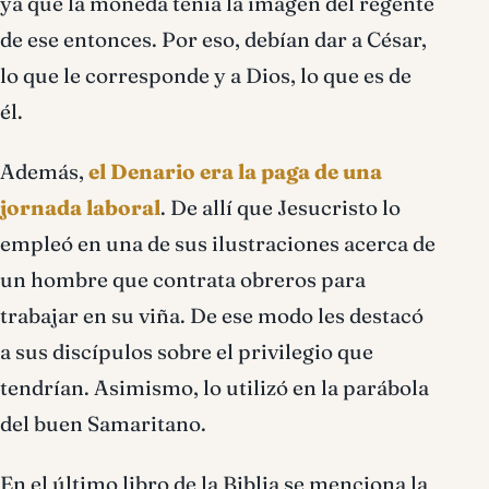
ya que la moneda tenía la imagen del regente
de ese entonces. Por eso, debían dar a César,
lo que le corresponde y a Dios, lo que es de
él.
Además,
el Denario era la paga de una
jornada laboral
. De allí que Jesucristo lo
empleó en una de sus ilustraciones acerca de
un hombre que contrata obreros para
trabajar en su viña. De ese modo les destacó
a sus discípulos sobre el privilegio que
tendrían. Asimismo, lo utilizó en la parábola
del buen Samaritano.
En el último libro de la Biblia se menciona la