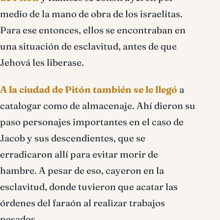
medio de la mano de obra de los israelitas.
Para ese entonces, ellos se encontraban en
una situación de esclavitud, antes de que
Jehová les liberase.
A la ciudad de Pitón también se le llegó
a
catalogar como de almacenaje. Ahí dieron su
paso personajes importantes en el caso de
Jacob y sus descendientes, que se
erradicaron allí para evitar morir de
hambre. A pesar de eso, cayeron en la
esclavitud, donde tuvieron que acatar las
órdenes del faraón al realizar trabajos
pesados.