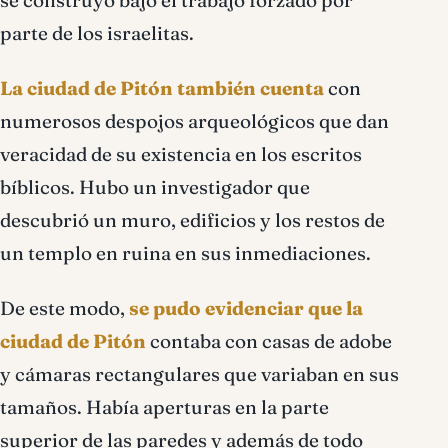
se construyó bajo el trabajo forzado por
parte de los israelitas.
La ciudad de Pitón también cuenta
con
numerosos despojos arqueológicos que dan
veracidad de su existencia en los escritos
bíblicos. Hubo un investigador que
descubrió un muro, edificios y los restos de
un templo en ruina en sus inmediaciones.
De este modo,
se pudo evidenciar que la
ciudad de Pitón
contaba con casas de adobe
y cámaras rectangulares que variaban en sus
tamaños. Había aperturas en la parte
superior de las paredes y además de todo