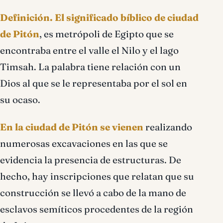
Definición.
El significado bíblico de ciudad
de Pitón
, es metrópoli de Egipto que se
encontraba entre el valle el Nilo y el lago
Timsah. La palabra tiene relación con un
Dios al que se le representaba por el sol en
su ocaso.
En la ciudad de Pitón se vienen
realizando
numerosas excavaciones en las que se
evidencia la presencia de estructuras. De
hecho, hay inscripciones que relatan que su
construcción se llevó a cabo de la mano de
esclavos semíticos procedentes de la región