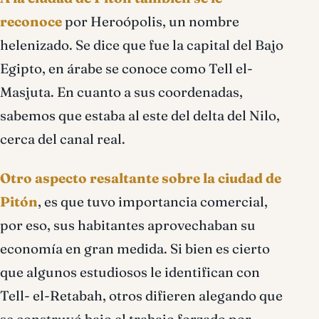
reconoce
por Heroópolis, un nombre
helenizado. Se dice que fue la capital del Bajo
Egipto, en árabe se conoce como Tell el-
Masjuta. En cuanto a sus coordenadas,
sabemos que estaba al este del delta del Nilo,
cerca del canal real.
Otro aspecto resaltante sobre la ciudad de
Pitón
, es que tuvo importancia comercial,
por eso, sus habitantes aprovechaban su
economía en gran medida. Si bien es cierto
que algunos estudiosos le identifican con
Tell- el-Retabah, otros difieren alegando que