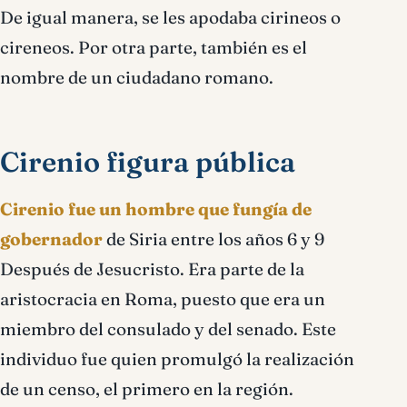
De igual manera, se les apodaba cirineos o
cireneos. Por otra parte, también es el
nombre de un ciudadano romano.
Cirenio figura pública
Cirenio fue un hombre que fungía de
gobernador
de Siria entre los años 6 y 9
Después de Jesucristo. Era parte de la
aristocracia en Roma, puesto que era un
miembro del consulado y del senado. Este
individuo fue quien promulgó la realización
de un censo, el primero en la región.