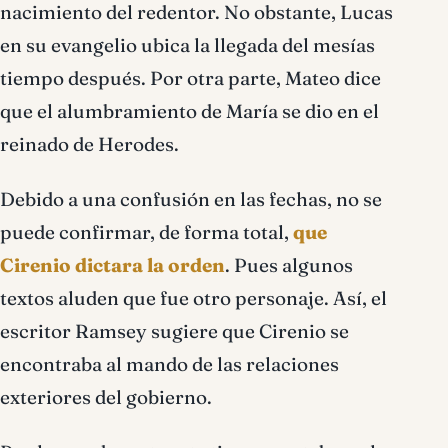
nacimiento del redentor. No obstante, Lucas
en su evangelio ubica la llegada del mesías
tiempo después. Por otra parte, Mateo dice
que el alumbramiento de María se dio en el
reinado de Herodes.
Debido a una confusión en las fechas, no se
puede confirmar, de forma total,
que
Cirenio dictara la orden
. Pues algunos
textos aluden que fue otro personaje. Así, el
escritor Ramsey sugiere que Cirenio se
encontraba al mando de las relaciones
exteriores del gobierno.