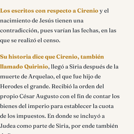
Los escritos con respecto a Cirenio
y el
nacimiento de Jesús tienen una
contradicción, pues varían las fechas, en las
que se realizó el censo.
Su historia dice que Cirenio, también
llamado Quirinio
, llegó a Siria después de la
muerte de Arquelao, el que fue hijo de
Herodes el grande. Recibió la orden del
propio César Augusto con el fin de contar los
bienes del imperio para establecer la cuota
de los impuestos. En donde se incluyó a
Judea como parte de Siria, por ende también