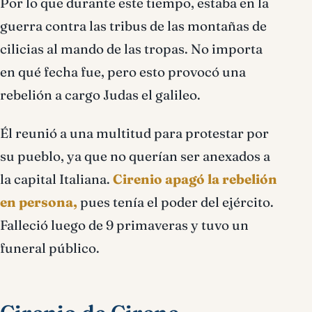
Por lo que durante este tiempo, estaba en la
guerra contra las tribus de las montañas de
cilicias al mando de las tropas. No importa
en qué fecha fue, pero esto provocó una
rebelión a cargo Judas el galileo.
Él reunió a una multitud para protestar por
su pueblo, ya que no querían ser anexados a
la capital Italiana.
Cirenio apagó la rebelión
en persona,
pues tenía el poder del ejército.
Falleció luego de 9 primaveras y tuvo un
funeral público.