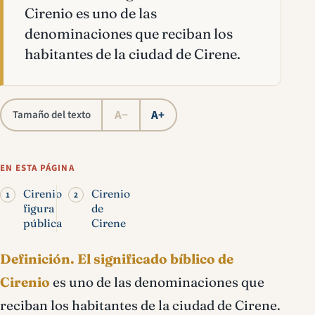
Cirenio es uno de las
denominaciones que reciban los
habitantes de la ciudad de Cirene.
A−
A+
Tamaño del texto
EN ESTA PÁGINA
Cirenio
Cirenio
figura
de
pública
Cirene
Definición.
El significado bíblico de
Cirenio
es uno de las denominaciones que
reciban los habitantes de la ciudad de Cirene.