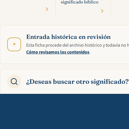
significado bíblico
Entrada histórica en revisión
✦
Esta ficha procede del archivo histórico y todavía no 
Cómo revisamos los contenidos
.
¿Deseas buscar otro significado?