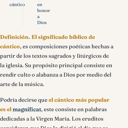
cántico
en
honor
a
Dios
Definición.
El significado bíblico de
cántico
, es composiciones poéticas hechas a
partir de los textos sagrados y litúrgicos de
la iglesia. Su propósito principal consiste en
rendir culto o alabanza a Dios por medio del
arte de la música.
Podría decirse que
el cántico más popular
es el
magnificat
, este consiste en palabras
dedicadas a la Virgen María. Los eruditos