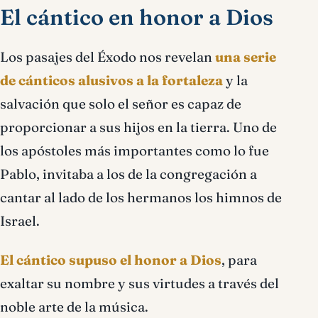
El cántico en honor a Dios
Los pasajes del Éxodo nos revelan
una serie
de cánticos alusivos a la fortaleza
y la
salvación que solo el señor es capaz de
proporcionar a sus hijos en la tierra. Uno de
los apóstoles más importantes como lo fue
Pablo, invitaba a los de la congregación a
cantar al lado de los hermanos los himnos de
Israel.
El cántico supuso el honor a Dios
, para
exaltar su nombre y sus virtudes a través del
noble arte de la música.