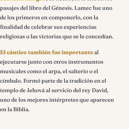
pasajes del libro del Génesis. Lamec fue uno
de los primeros en componerlo, con la
finalidad de celebrar sus experiencias
religiosas o las victorias que se le concedían.
El cántico también fue importante
al
ejecutarse junto con otros instrumentos
musicales como el arpa, el salterio o el
címbalo. Formó parte de la tradición en el
templo de Jehová al servicio del rey David,
uno de los mejores intérpretes que aparecen
en la Biblia.