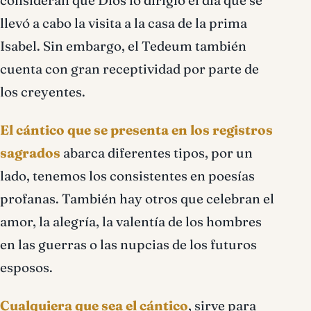
consideran que Dios lo dirigió el día que se
llevó a cabo la visita a la casa de la prima
Isabel. Sin embargo, el Tedeum también
cuenta con gran receptividad por parte de
los creyentes.
El cántico que se presenta en los registros
sagrados
abarca diferentes tipos, por un
lado, tenemos los consistentes en poesías
profanas. También hay otros que celebran el
amor, la alegría, la valentía de los hombres
en las guerras o las nupcias de los futuros
esposos.
Cualquiera que sea el cántico
, sirve para