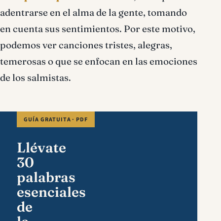
adentrarse en el alma de la gente, tomando
en cuenta sus sentimientos. Por este motivo,
podemos ver canciones tristes, alegras,
temerosas o que se enfocan en las emociones
de los salmistas.
GUÍA GRATUITA · PDF
Llévate
30
palabras
esenciales
de