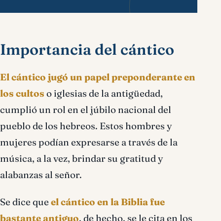
Importancia del cántico
El cántico jugó un papel preponderante en
los cultos
o iglesias de la antigüedad,
cumplió un rol en el júbilo nacional del
pueblo de los hebreos. Estos hombres y
mujeres podían expresarse a través de la
música, a la vez, brindar su gratitud y
alabanzas al señor.
Se dice que
el cántico en la Biblia fue
bastante antiguo
, de hecho, se le cita en los