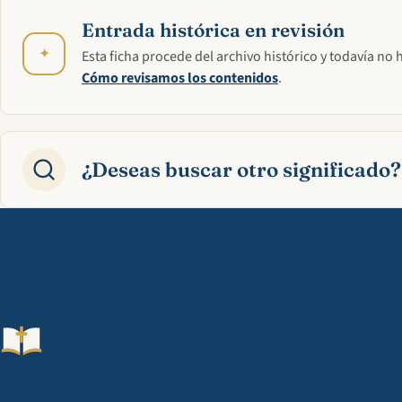
Entrada histórica en revisión
✦
Esta ficha procede del archivo histórico y todavía no 
Cómo revisamos los contenidos
.
¿Deseas buscar otro significado?