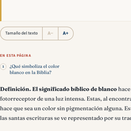
A−
A+
Tamaño del texto
EN ESTA PÁGINA
¿Qué simboliza el color
blanco en la Biblia?
Definición.
El significado bíblico de blanco
hace 
fotorreceptor de una luz intensa. Estas, al encontr
hace que sea un color sin pigmentación alguna. Est
las santas escrituras se ve representado por su tr