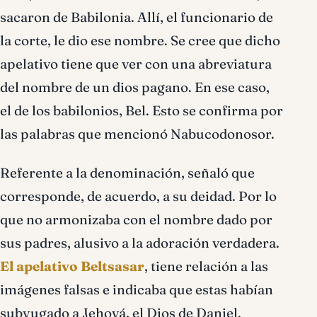
sacaron de Babilonia. Allí, el funcionario de
la corte, le dio ese nombre. Se cree que dicho
apelativo tiene que ver con una abreviatura
del nombre de un dios pagano. En ese caso,
el de los babilonios, Bel. Esto se confirma por
las palabras que mencionó Nabucodonosor.
Referente a la denominación, señaló que
corresponde, de acuerdo, a su deidad. Por lo
que no armonizaba con el nombre dado por
sus padres, alusivo a la adoración verdadera.
El apelativo Beltsasar
, tiene relación a las
imágenes falsas e indicaba que estas habían
subyugado a Jehová, el Dios de Daniel.