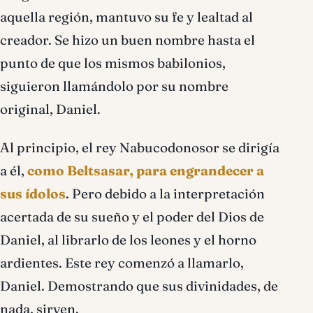
aquella región, mantuvo su fe y lealtad al
creador. Se hizo un buen nombre hasta el
punto de que los mismos babilonios,
siguieron llamándolo por su nombre
original, Daniel.
Al principio, el rey Nabucodonosor se dirigía
a él,
como Beltsasar, para engrandecer a
sus ídolos
. Pero debido a la interpretación
acertada de su sueño y el poder del Dios de
Daniel, al librarlo de los leones y el horno
ardientes. Este rey comenzó a llamarlo,
Daniel. Demostrando que sus divinidades, de
nada, sirven.