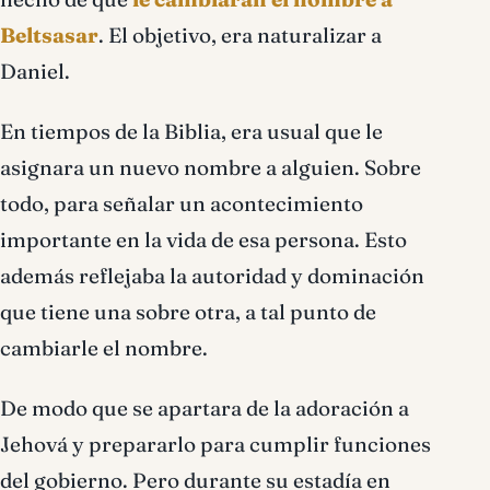
Beltsasar
. El objetivo, era naturalizar a
Daniel.
En tiempos de la Biblia, era usual que le
asignara un nuevo nombre a alguien. Sobre
todo, para señalar un acontecimiento
importante en la vida de esa persona. Esto
además reflejaba la autoridad y dominación
que tiene una sobre otra, a tal punto de
cambiarle el nombre.
De modo que se apartara de la adoración a
Jehová y prepararlo para cumplir funciones
del gobierno. Pero durante su estadía en