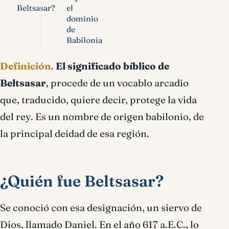
Beltsasar?
el
dominio
de
Babilonia
Definición
.
El significado bíblico de
Beltsasar
, procede de un vocablo arcadio
que, traducido, quiere decir, protege la vida
del rey. Es un nombre de origen babilonio, de
la principal deidad de esa región.
¿Quién fue Beltsasar?
Se conoció con esa designación, un siervo de
Dios, llamado Daniel. En el año 617 a.E.C., lo