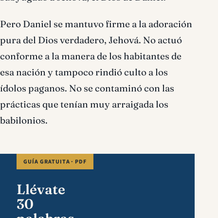
Pero Daniel se mantuvo firme a la adoración
pura del Dios verdadero, Jehová. No actuó
conforme a la manera de los habitantes de
esa nación y tampoco rindió culto a los
ídolos paganos. No se contaminó con las
prácticas que tenían muy arraigada los
babilonios.
GUÍA GRATUITA · PDF
Llévate
30