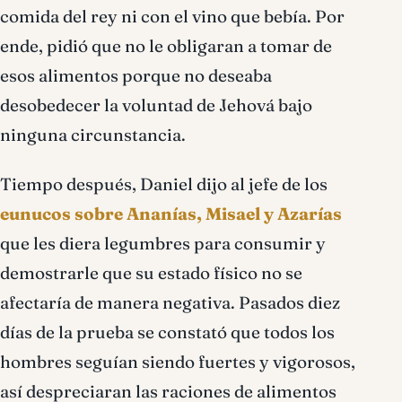
comida del rey ni con el vino que bebía. Por
ende, pidió que no le obligaran a tomar de
esos alimentos porque no deseaba
desobedecer la voluntad de Jehová bajo
ninguna circunstancia.
Tiempo después, Daniel dijo al jefe de los
eunucos sobre Ananías, Misael y Azarías
que les diera legumbres para consumir y
demostrarle que su estado físico no se
afectaría de manera negativa. Pasados diez
días de la prueba se constató que todos los
hombres seguían siendo fuertes y vigorosos,
así despreciaran las raciones de alimentos