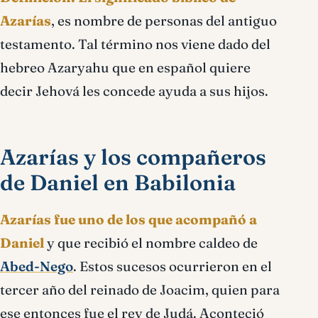
Azarías
, es nombre de personas del antiguo
testamento. Tal término nos viene dado del
hebreo Azaryahu que en español quiere
decir Jehová les concede ayuda a sus hijos.
Azarías y los compañeros
de Daniel en Babilonia
Azarías fue uno de los que acompañó a
Daniel
y que recibió el nombre caldeo de
Abed-Nego
. Estos sucesos ocurrieron en el
tercer año del reinado de Joacim, quien para
ese entonces fue el rey de Judá. Aconteció