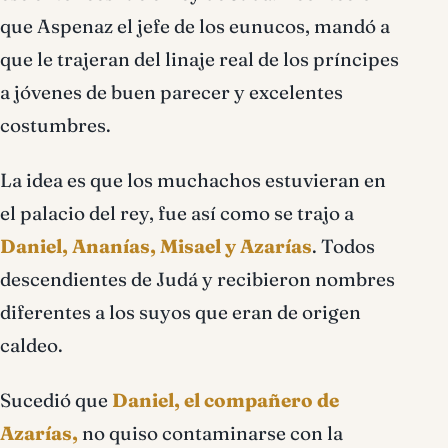
que Aspenaz el jefe de los eunucos, mandó a
que le trajeran del linaje real de los príncipes
a jóvenes de buen parecer y excelentes
costumbres.
La idea es que los muchachos estuvieran en
el palacio del rey, fue así como se trajo a
Daniel, Ananías, Misael y Azarías
. Todos
descendientes de Judá y recibieron nombres
diferentes a los suyos que eran de origen
caldeo.
Sucedió que
Daniel, el compañero de
Azarías,
no quiso contaminarse con la