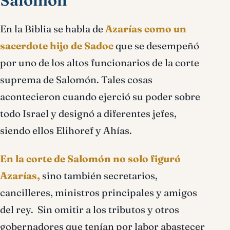
Salomón
En la Biblia se habla de
Azarías como un
sacerdote hijo de Sadoc
que se desempeñó
por uno de los altos funcionarios de la corte
suprema de Salomón. Tales cosas
acontecieron cuando ejerció su poder sobre
todo Israel y designó a diferentes jefes,
siendo ellos Elihoref y Ahías.
En la corte de Salomón no solo figuró
Azarías,
sino también secretarios,
cancilleres, ministros principales y amigos
del rey. Sin omitir a los tributos y otros
gobernadores que tenían por labor abastecer