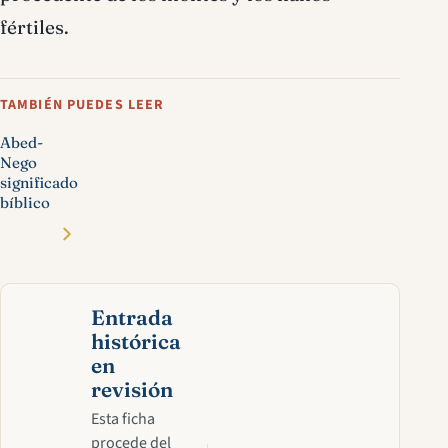
fértiles.
TAMBIÉN PUEDES LEER
Abed-
Nego
significado
bíblico
Entrada
histórica
en
revisión
Esta ficha
procede del