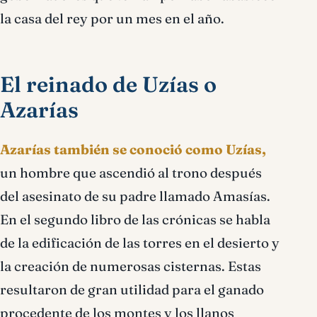
la casa del rey por un mes en el año.
El reinado de Uzías o
Azarías
Azarías también se conoció como Uzías,
un hombre que ascendió al trono después
del asesinato de su padre llamado Amasías.
En el segundo libro de las crónicas se habla
de la edificación de las torres en el desierto y
la creación de numerosas cisternas. Estas
resultaron de gran utilidad para el ganado
procedente de los montes y los llanos