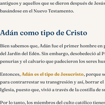
antiguos y aquellos que se dieron después de Jesús.
basándose en el Nuevo Testamento.
Adán como tipo de Cristo
Bien sabemos que, Adán fue el primer hombre en pis
del Jardín del Edén. Sin embargo, desobedeció al P
penurias y el calvario que padecieron los seres h
Entonces,
Adán es el tipo de Jesucristo
, porque 
para contrarrestar su transgresión y así, borrar el
Iglesia, puesto que, vivió a través de la costilla d
Por lo tanto, los miembros del culto católico tien