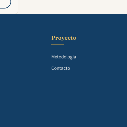
Proyecto
Metodología
Contacto