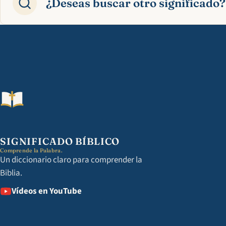
¿Deseas buscar otro significado?
SIGNIFICADO BÍBLICO
Comprende la Palabra.
Un diccionario claro para comprender la
Biblia.
Vídeos en YouTube