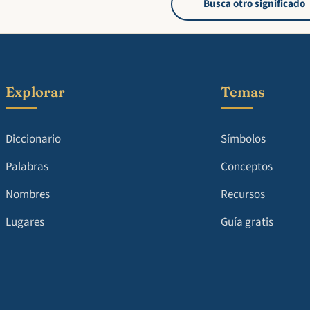
Busca otro significado
Explorar
Temas
Diccionario
Símbolos
Palabras
Conceptos
Nombres
Recursos
Lugares
Guía gratis