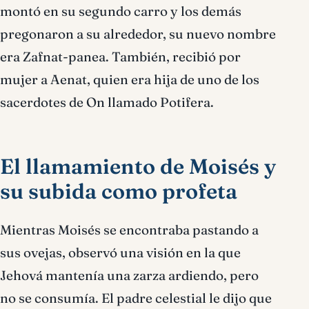
montó en su segundo carro y los demás
pregonaron a su alrededor, su nuevo nombre
era Zafnat-panea. También, recibió por
mujer a Aenat, quien era hija de uno de los
sacerdotes de On llamado Potifera.
El llamamiento de Moisés y
su subida como profeta
Mientras Moisés se encontraba pastando a
sus ovejas, observó una visión en la que
Jehová mantenía una zarza ardiendo, pero
no se consumía. El padre celestial le dijo que