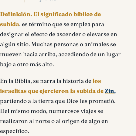
Definición.
El significado bíblico de
subida
, es término que se emplea para
designar el efecto de ascender o elevarse en
algún sitio. Muchas personas o animales se
mueven hacia arriba, accediendo de un lugar
bajo a otro más alto.
En la Biblia, se narra la historia de
los
israelitas que ejercieron la subida de
Zin
,
partiendo a la tierra que Dios les prometió.
Del mismo modo, numerosos viajes se
realizaron al norte o al origen de algo en
específico.