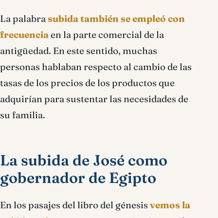
La palabra
subida también se empleó con
frecuencia
en la parte comercial de la
antigüedad. En este sentido, muchas
personas hablaban respecto al cambio de las
tasas de los precios de los productos que
adquirían para sustentar las necesidades de
su familia.
La subida de José como
gobernador de Egipto
En los pasajes del libro del génesis
vemos la