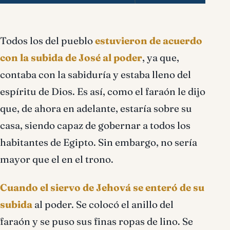
Todos los del pueblo
estuvieron de acuerdo
con la subida de José al poder
, ya que,
contaba con la sabiduría y estaba lleno del
espíritu de Dios. Es así, como el faraón le dijo
que, de ahora en adelante, estaría sobre su
casa, siendo capaz de gobernar a todos los
habitantes de Egipto. Sin embargo, no sería
mayor que el en el trono.
Cuando el siervo de Jehová se enteró de su
subida
al poder. Se colocó el anillo del
faraón y se puso sus finas ropas de lino. Se