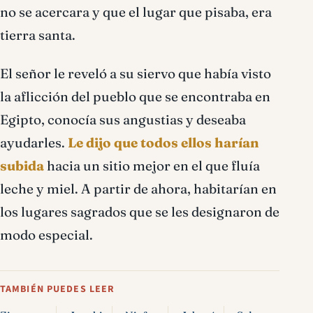
no se acercara y que el lugar que pisaba, era
tierra santa.
El señor le reveló a su siervo que había visto
la aflicción del pueblo que se encontraba en
Egipto, conocía sus angustias y deseaba
ayudarles.
Le dijo que todos ellos harían
subida
hacia un sitio mejor en el que fluía
leche y miel. A partir de ahora, habitarían en
los lugares sagrados que se les designaron de
modo especial.
TAMBIÉN PUEDES LEER