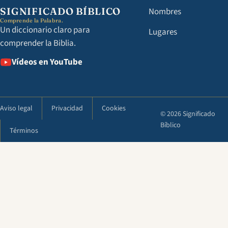
SIGNIFICADO BÍBLICO
Nombres
Comprende la Palabra.
Un diccionario claro para
Lugares
comprender la Biblia.
Vídeos en YouTube
Aviso legal
Privacidad
Cookies
© 2026 Significado
Bíblico
Términos