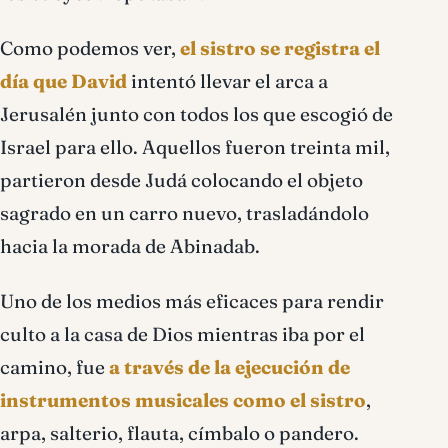
Como podemos ver,
el sistro se registra el
día que David
intentó llevar el arca a
Jerusalén junto con todos los que escogió de
Israel para ello. Aquellos fueron treinta mil,
partieron desde Judá colocando el objeto
sagrado en un carro nuevo, trasladándolo
hacia la morada de Abinadab.
Uno de los medios más eficaces para rendir
culto a la casa de Dios mientras iba por el
camino, fue
a través de la ejecución de
instrumentos musicales como el sistro
,
arpa, salterio, flauta, címbalo o pandero.