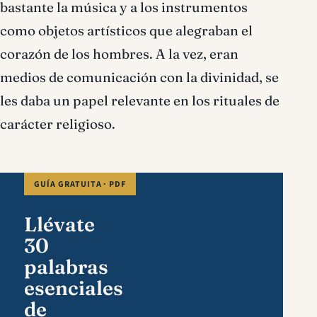
bastante la música y a los instrumentos
como objetos artísticos que alegraban el
corazón de los hombres. A la vez, eran
medios de comunicación con la divinidad, se
les daba un papel relevante en los rituales de
carácter religioso.
GUÍA GRATUITA · PDF
Llévate
30
palabras
esenciales
de