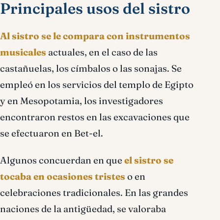
Principales usos del sistro
Al sistro se le compara con instrumentos
musicales
actuales, en el caso de las
castañuelas, los címbalos o las sonajas. Se
empleó en los servicios del templo de Egipto
y en Mesopotamia, los investigadores
encontraron restos en las excavaciones que
se efectuaron en Bet-el.
Algunos concuerdan en que
el sistro se
tocaba en ocasiones tristes
o en
celebraciones tradicionales. En las grandes
naciones de la antigüedad, se valoraba