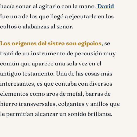
hacía sonar al agitarlo con la mano.
David
fue uno de los que llegó a ejecutarle en los
cultos o alabanzas al señor.
Los orígenes del sistro son egipcios
, se
trató de un instrumento de percusión muy
común que aparece una sola vez en el
antiguo testamento. Una de las cosas más
interesantes, es que contaba con diversos
elementos como aros de metal, barras de
hierro transversales, colgantes y anillos que
le permitían alcanzar un sonido brillante.