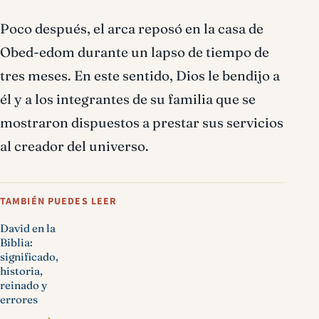
Poco después, el arca reposó en la casa de
Obed-edom durante un lapso de tiempo de
tres meses. En este sentido, Dios le bendijo a
él y a los integrantes de su familia que se
mostraron dispuestos a prestar sus servicios
al creador del universo.
TAMBIÉN PUEDES LEER
David en la
Biblia:
significado,
historia,
reinado y
errores