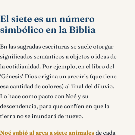
El siete es un número
simbólico en la Biblia
En las sagradas escrituras se suele otorgar
significados semánticos a objetos o ideas de
la cotidianidad. Por ejemplo, en el libro del
‘Génesis’ Dios origina un arcoíris (que tiene
esa cantidad de colores) al final del diluvio.
Lo hace como pacto con Noé y su
descendencia, para que confíen en que la
tierra no se inundará de nuevo.
Noé subió al arca a siete animales
de cada