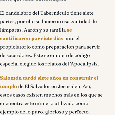
El candelabro del Tabernáculo tiene siete
partes, por ello se hicieron esa cantidad de
lámparas. Aarón y su familia
se
santificaron por siete días
ante el
propiciatorio como preparación para servir
de sacerdotes. Este se emplea de código
especial elegido los relatos del 'Apocalipsis'.
Salomón tardó siete años en construir el
templo
de El Salvador en Jerusalén. Así,
estos casos existen muchos más en los que se
encuentra este número utilizado como
ejemplo de lo puro, glorioso y perfecto.