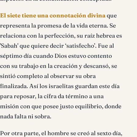
El siete tiene una connotación divina
que
representa la promesa de la vida eterna. Se
relaciona con la perfección, su raíz hebrea es
'Sabah' que quiere decir ‘satisfecho’. Fue al
séptimo día cuando Dios estuvo contento
con su trabajo en la creación y descansó, se
sintió completo al observar su obra
finalizada. Así los israelitas guardan este día
para reposar, la cifra da término a una
misión con que posee justo equilibrio, donde
nada falta ni sobra.
Por otra parte, el hombre se creó al sexto día,