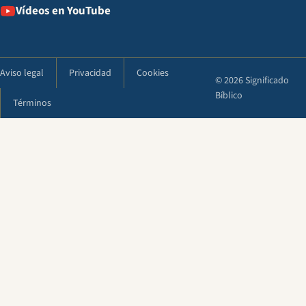
Vídeos en YouTube
Aviso legal
Privacidad
Cookies
© 2026 Significado
Bíblico
Términos