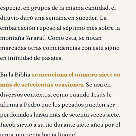
especie, en grupos de la misma cantidad, el
diluvio duró una semana en suceder. La
embarcación reposó al séptimo mes sobre la
montaña ‘Ararat’. Como esta, se notan
marcadas otras coincidencias con este signo
en infinidad de pasajes.
En la Biblia
se menciona el número siete en
más de setecientas ocasiones
. Se usa en
diversos contextos, como cuando Jesús le
afirma a Pedro que los pecados pueden ser
perdonados hasta más de setenta veces siete.
Jacob sirvió a su tío durante siete años por el
amor que tenía hacia Raquel.