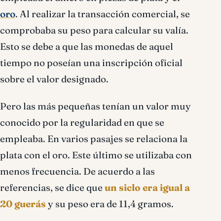
oro
. Al realizar la transacción comercial, se
comprobaba su peso para calcular su valía.
Esto se debe a que las monedas de aquel
tiempo no poseían una inscripción oficial
sobre el valor designado.
Pero las más pequeñas tenían un valor muy
conocido por la regularidad en que se
empleaba. En varios pasajes se relaciona la
plata con el oro. Este último se utilizaba con
menos frecuencia. De acuerdo a las
referencias, se dice que
un siclo era igual a
20 guerás
y su peso era de 11,4 gramos.