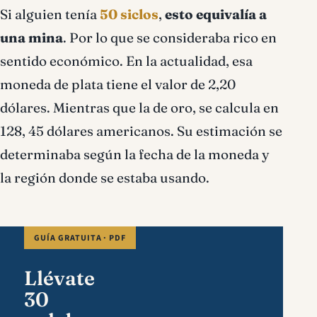
Si alguien tenía
50 siclos
,
esto equivalía a
una mina
. Por lo que se consideraba rico en
sentido económico. En la actualidad, esa
moneda de plata tiene el valor de 2,20
dólares. Mientras que la de oro, se calcula en
128, 45 dólares americanos. Su estimación se
determinaba según la fecha de la moneda y
la región donde se estaba usando.
GUÍA GRATUITA · PDF
Llévate
30