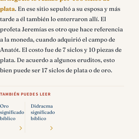
plata
. En ese sitio sepultó a su esposa y más
tarde a él también lo enterraron allí. El
profeta Jeremías es otro que hace referencia
a la moneda, cuando adquirió el campo de
Anatót. El costo fue de 7 siclos y 10 piezas de
plata. De acuerdo a algunos eruditos, esto
bien puede ser 17 siclos de plata o de oro.
TAMBIÉN PUEDES LEER
Oro
Didracma
significado
significado
bíblico
bíblico