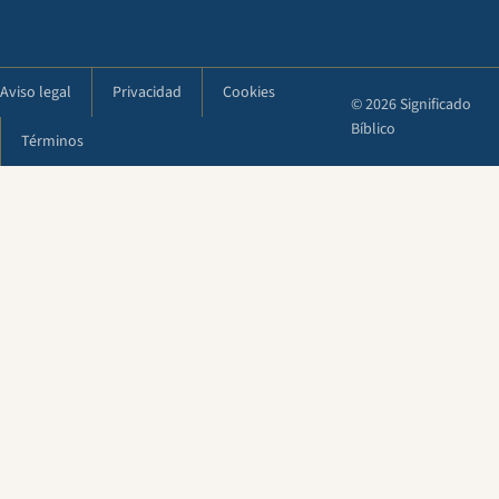
Aviso legal
Privacidad
Cookies
© 2026 Significado
Bíblico
Términos