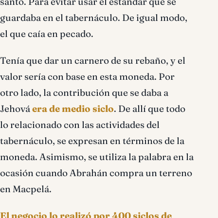
santo. Para evitar usar el estándar que se
guardaba en el tabernáculo. De igual modo,
el que caía en pecado.
Tenía que dar un carnero de su rebaño, y el
valor sería con base en esta moneda. Por
otro lado, la contribución que se daba a
Jehová
era de medio siclo
. De allí que todo
lo relacionado con las actividades del
tabernáculo, se expresan en términos de la
moneda. Asimismo, se utiliza la palabra en la
ocasión cuando Abrahán compra un terreno
en Macpelá.
El negocio lo realizó por 400 siclos de