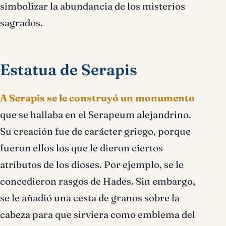
simbolizar la abundancia de los misterios
sagrados.
Estatua de Serapis
A Serapis se le construyó un monumento
que se hallaba en el Serapeum alejandrino.
Su creación fue de carácter griego, porque
fueron ellos los que le dieron ciertos
atributos de los dioses. Por ejemplo, se le
concedieron rasgos de Hades. Sin embargo,
se le añadió una cesta de granos sobre la
cabeza para que sirviera como emblema del