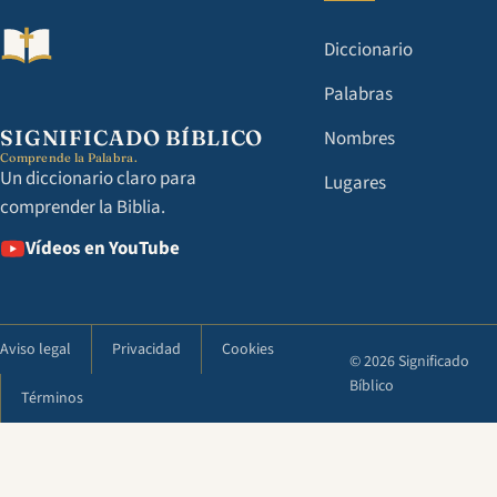
Diccionario
Palabras
SIGNIFICADO BÍBLICO
Nombres
Comprende la Palabra.
Un diccionario claro para
Lugares
comprender la Biblia.
Vídeos en YouTube
Aviso legal
Privacidad
Cookies
© 2026 Significado
Bíblico
Términos