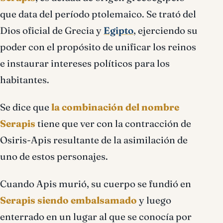
que data del período ptolemaico. Se trató del
Dios oficial de Grecia y
Egipto
, ejerciendo su
poder con el propósito de unificar los reinos
e instaurar intereses políticos para los
habitantes.
Se dice que
la combinación del nombre
Serapis
tiene que ver con la contracción de
Osiris-Apis resultante de la asimilación de
uno de estos personajes.
Cuando Apis murió, su cuerpo se fundió en
Serapis siendo embalsamado
y luego
enterrado en un lugar al que se conocía por