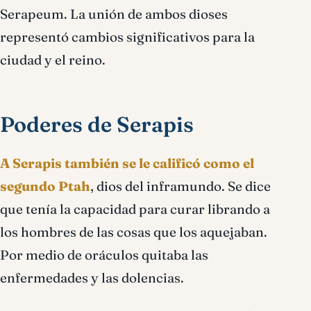
Serapeum. La unión de ambos dioses
representó cambios significativos para la
ciudad y el reino.
Poderes de Serapis
A Serapis también se le calificó como el
segundo Ptah
, dios del inframundo. Se dice
que tenía la capacidad para curar librando a
los hombres de las cosas que los aquejaban.
Por medio de oráculos quitaba las
enfermedades y las dolencias.