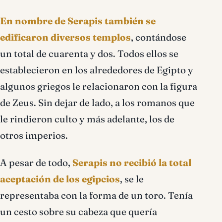
En nombre de Serapis también se
edificaron diversos templos
, contándose
un total de cuarenta y dos. Todos ellos se
establecieron en los alrededores de Egipto y
algunos griegos le relacionaron con la figura
de Zeus. Sin dejar de lado, a los romanos que
le rindieron culto y más adelante, los de
otros imperios.
A pesar de todo,
Serapis no recibió la total
aceptación de los egipcios
, se le
representaba con la forma de un toro. Tenía
un cesto sobre su cabeza que quería