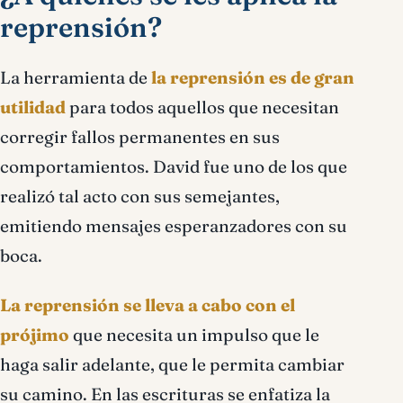
reprensión?
La herramienta de
la reprensión es de gran
utilidad
para todos aquellos que necesitan
corregir fallos permanentes en sus
comportamientos. David fue uno de los que
realizó tal acto con sus semejantes,
emitiendo mensajes esperanzadores con su
boca.
La reprensión se lleva a cabo con el
prójimo
que necesita un impulso que le
haga salir adelante, que le permita cambiar
su camino. En las escrituras se enfatiza la