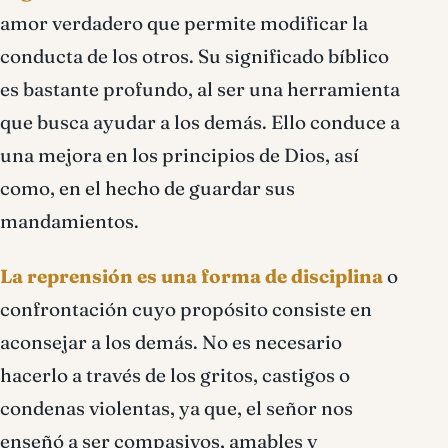
amor verdadero que permite modificar la
conducta de los otros. Su significado bíblico
es bastante profundo, al ser una herramienta
que busca ayudar a los demás. Ello conduce a
una mejora en los principios de Dios, así
como, en el hecho de guardar sus
mandamientos.
La reprensión es una forma de disciplina
o
confrontación cuyo propósito consiste en
aconsejar a los demás. No es necesario
hacerlo a través de los gritos, castigos o
condenas violentas, ya que, el señor nos
enseñó a ser compasivos, amables y