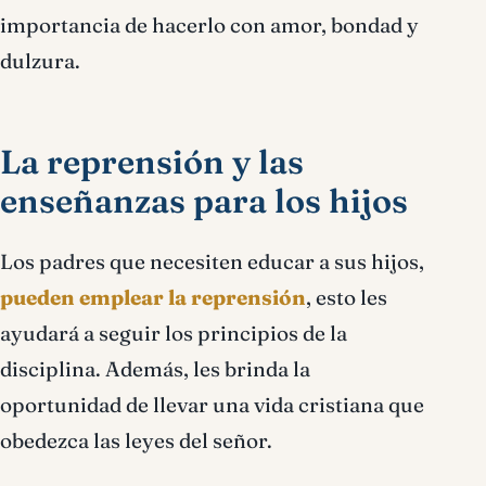
importancia de hacerlo con amor, bondad y
dulzura.
La reprensión y las
enseñanzas para los hijos
Los padres que necesiten educar a sus hijos,
pueden emplear la reprensión
, esto les
ayudará a seguir los principios de la
disciplina. Además, les brinda la
oportunidad de llevar una vida cristiana que
obedezca las leyes del señor.