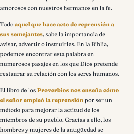
amorosos con nuestros hermanos en la fe.
Todo
aquel que hace acto de reprensión a
sus semejantes
, sabe la importancia de
avisar, advertir o instruirles. En la Biblia,
podemos encontrar esta palabra en
numerosos pasajes en los que Dios pretende
restaurar su relación con los seres humanos.
El libro de los
Proverbios nos enseña cómo
el señor empleó la reprensión
por ser un
método para mejorar la actitud de los
miembros de su pueblo. Gracias a ello, los
hombres y mujeres de la antigüedad se