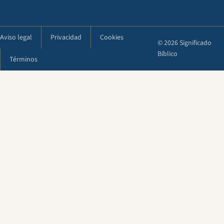
Aviso legal
Privacidad
Cookies
© 2026 Significado
Bíblico
Términos