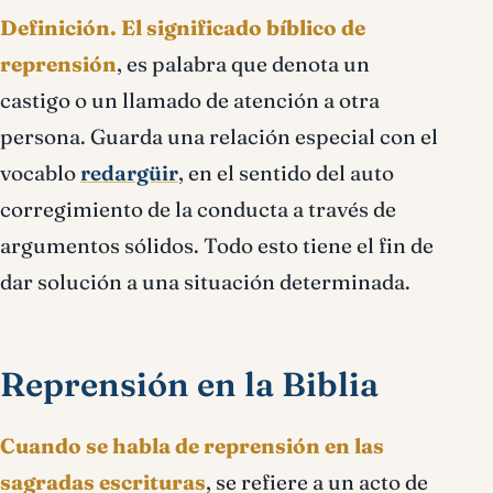
Definición.
El significado bíblico de
reprensión
, es palabra que denota un
castigo o un llamado de atención a otra
persona. Guarda una relación especial con el
vocablo
redargüir
, en el sentido del auto
corregimiento de la conducta a través de
argumentos sólidos. Todo esto tiene el fin de
dar solución a una situación determinada.
Reprensión en la Biblia
Cuando se habla de reprensión en las
sagradas escrituras
, se refiere a un acto de