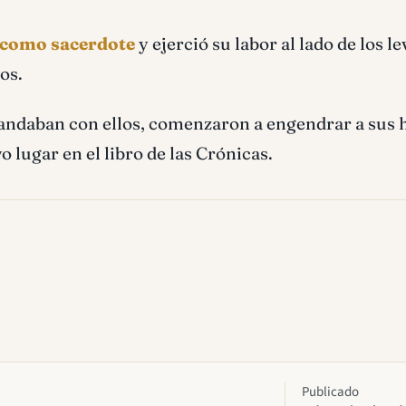
como sacerdote
y ejerció su labor al lado de los le
os.
ndaban con ellos, comenzaron a engendrar a sus h
 lugar en el libro de las Crónicas.
Publicado