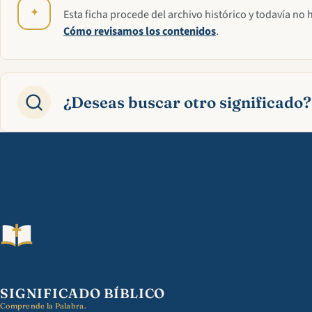
✦
Esta ficha procede del archivo histórico y todavía no 
Cómo revisamos los contenidos
.
¿Deseas buscar otro significado?
SIGNIFICADO BÍBLICO
Comprende la Palabra.