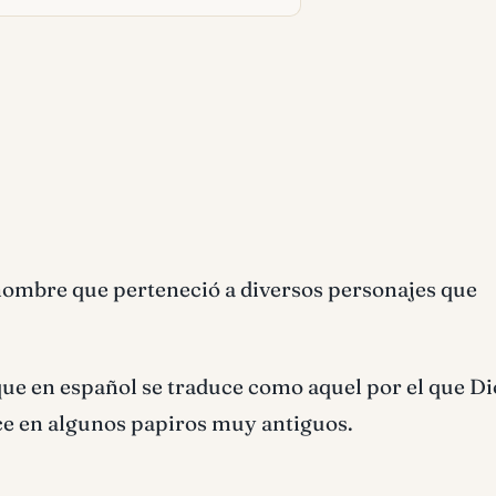
nombre que perteneció a diversos personajes que
ue en español se traduce como aquel por el que Di
e en algunos papiros muy antiguos.