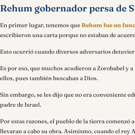
Rehum gobernador persa de 
En primer lugar, tenemos que
Rehum fue un funci
escribieron una carta porque no estaban de acuer
Esto ocurrió cuando diversos adversarios detuviero
Es por eso, que muchos acudieron a Zorobabel y a l
ellos, pues también buscaban a Dios.
Sin embargo, se les dijo que no era conveniente edif
padre de Israel.
Por estas razones, el pueblo de la tierra comenzó a
llevaran a cabo su obra. Asimismo, cuando el rey 