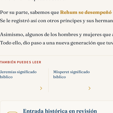
Por su parte, sabemos que
Rehum se desempeñó 
Se le registró así con otros príncipes y sus herman
Asimismo, algunos de los hombres y mujeres que a
Todo ello, dio paso a una nueva generación que tuvo
TAMBIÉN PUEDES LEER
Jeremías significado
Misperet significado
bíblico
bíblico
Entrada histórica en revisión