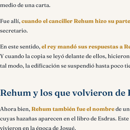
medio de una carta.
Fue allí,
cuando el canciller Rehum hizo su part
secretario.
En este sentido,
el rey mandó sus respuestas a 
Y cuando la copia se leyó delante de ellos, hicieron
tal modo, la edificación se suspendió hasta poco 
Rehum y los que volvieron de 
Ahora bien,
Rehum también fue el nombre
de uno
cuyas hazañas aparecen en el libro de Esdras. Est
vivieron en la época de Josué.