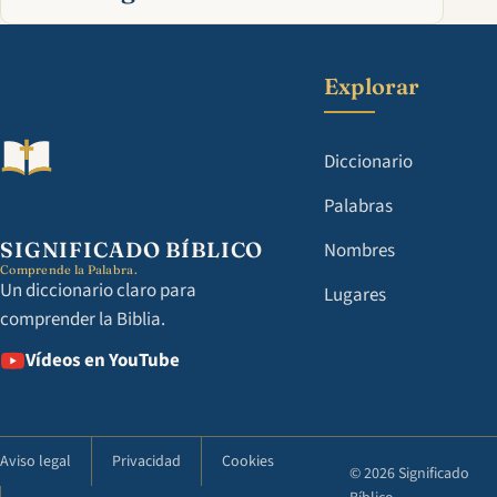
Explorar
Diccionario
Palabras
SIGNIFICADO BÍBLICO
Nombres
Comprende la Palabra.
Un diccionario claro para
Lugares
comprender la Biblia.
Vídeos en YouTube
Aviso legal
Privacidad
Cookies
© 2026 Significado