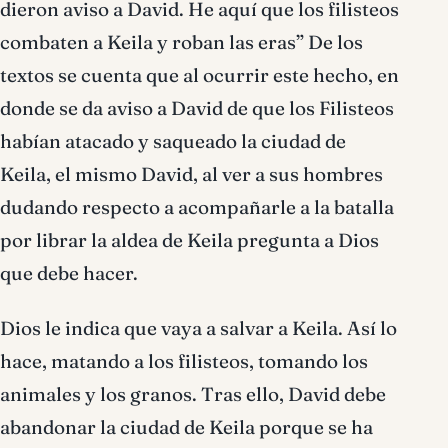
dieron aviso a David. He aquí que los filisteos
combaten a Keila y roban las eras” De los
textos se cuenta que al ocurrir este hecho, en
donde se da aviso a David de que los Filisteos
habían atacado y saqueado la ciudad de
Keila, el mismo David, al ver a sus hombres
dudando respecto a acompañarle a la batalla
por librar la aldea de Keila pregunta a Dios
que debe hacer.
Dios le indica que vaya a salvar a Keila. Así lo
hace, matando a los filisteos, tomando los
animales y los granos. Tras ello, David debe
abandonar la ciudad de Keila porque se ha