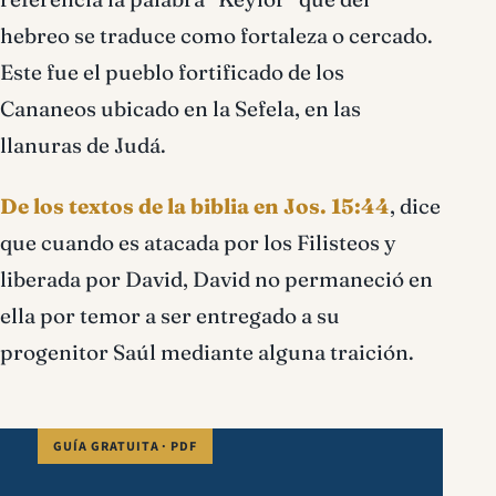
hebreo se traduce como fortaleza o cercado.
Este fue el pueblo fortificado de los
Cananeos ubicado en la Sefela, en las
llanuras de Judá.
De los textos de la biblia en Jos. 15:44
, dice
que cuando es atacada por los Filisteos y
liberada por David, David no permaneció en
ella por temor a ser entregado a su
progenitor Saúl mediante alguna traición.
GUÍA GRATUITA · PDF