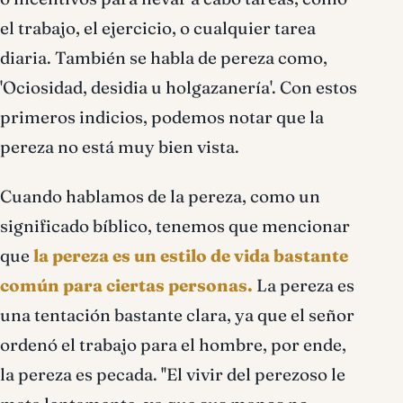
el trabajo, el ejercicio, o cualquier tarea
diaria. También se habla de pereza como,
'Ociosidad, desidia u holgazanería'. Con estos
primeros indicios, podemos notar que la
pereza no está muy bien vista.
Cuando hablamos de la pereza, como un
significado bíblico, tenemos que mencionar
que
la pereza es un estilo de vida bastante
común para ciertas personas.
La pereza es
una tentación bastante clara, ya que el señor
ordenó el trabajo para el hombre, por ende,
la pereza es pecada. ''El vivir del perezoso le