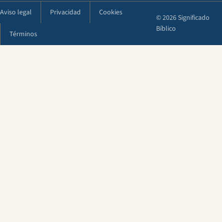
Aviso legal
Privacidad
Cookies
© 2026 Significado
Bíblico
Términos