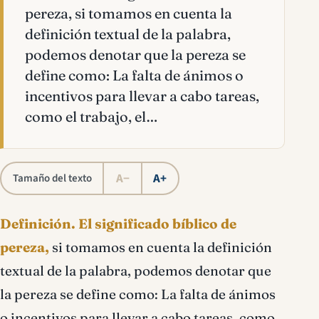
pereza, si tomamos en cuenta la
definición textual de la palabra,
podemos denotar que la pereza se
define como: La falta de ánimos o
incentivos para llevar a cabo tareas,
como el trabajo, el…
A−
A+
Tamaño del texto
Definición.
El significado bíblico de
pereza,
si tomamos en cuenta la definición
textual de la palabra, podemos denotar que
la pereza se define como: La falta de ánimos
o incentivos para llevar a cabo tareas, como