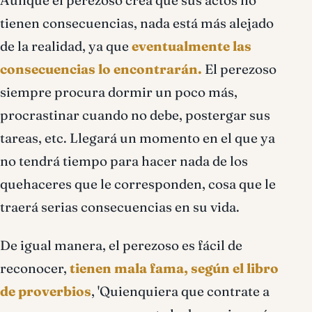
Aunque el perezoso crea que sus actos no
tienen consecuencias, nada está más alejado
de la realidad, ya que
eventualmente las
consecuencias lo encontrarán.
El perezoso
siempre procura dormir un poco más,
procrastinar cuando no debe, postergar sus
tareas, etc. Llegará un momento en el que ya
no tendrá tiempo para hacer nada de los
quehaceres que le corresponden, cosa que le
traerá serias consecuencias en su vida.
De igual manera, el perezoso es fácil de
reconocer,
tienen mala fama, según el libro
de proverbios
, 'Quienquiera que contrate a