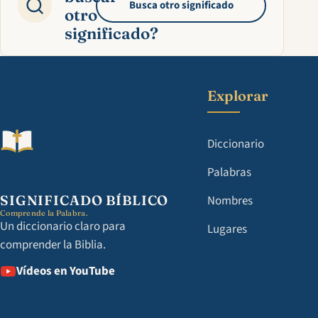
Busca otro significado
otro
significado?
Explorar
Diccionario
Palabras
SIGNIFICADO BÍBLICO
Nombres
Comprende la Palabra.
Un diccionario claro para
Lugares
comprender la Biblia.
Vídeos en YouTube