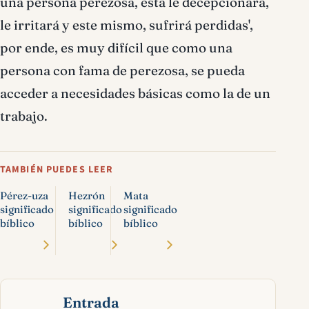
una persona perezosa, esta le decepcionará,
le irritará y este mismo, sufrirá perdidas',
por ende, es muy difícil que como una
persona con fama de perezosa, se pueda
acceder a necesidades básicas como la de un
trabajo.
TAMBIÉN PUEDES LEER
Pérez-uza
Hezrón
Mata
significado
significado
significado
bíblico
bíblico
bíblico
Entrada