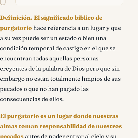
texto
Purgatorio significado
Definición.
El significado bíblico de
bíblico
purgatorio
hace referencia a un lugar y que
a su vez puede ser un estado o bien una
condición temporal de castigo en el que se
encuentran todas aquellas personas
creyentes de la palabra de Dios pero que sin
embargo no están totalmente limpios de sus
pecados o que no han pagado las
consecuencias de ellos.
El purgatorio es un lugar donde nuestras
almas toman responsabilidad de nuestros
pecados
antes de poder entrar al cielo y su