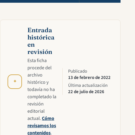
Entrada
histórica
en
revisión
Esta ficha
procede del
Publicado
archivo
13 de febrero de 2022
✦
histórico y
Última actualización
todavía no ha
22 de julio de 2026
completado la
revisión
editorial
actual.
Cómo
revisamos los
contenidos
.