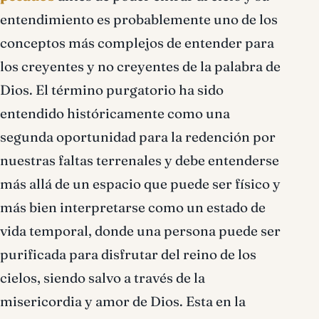
entendimiento es probablemente uno de los
conceptos más complejos de entender para
los creyentes y no creyentes de la palabra de
Dios. El término purgatorio ha sido
entendido históricamente como una
segunda oportunidad para la redención por
nuestras faltas terrenales y debe entenderse
más allá de un espacio que puede ser físico y
más bien interpretarse como un estado de
vida temporal, donde una persona puede ser
purificada para disfrutar del reino de los
cielos, siendo salvo a través de la
misericordia y amor de Dios. Esta en la