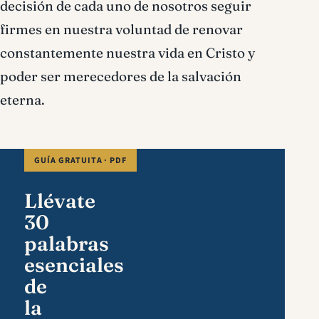
decisión de cada uno de nosotros seguir
firmes en nuestra voluntad de renovar
constantemente nuestra vida en Cristo y
poder ser merecedores de la salvación
eterna.
GUÍA GRATUITA · PDF
Llévate
30
palabras
esenciales
de
la